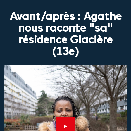
Avant/après : Agathe
nous raconte "sa"
résidence Glacière
(13e)