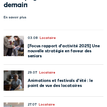
demain
En savoir plus
03.08
Locataire
[Focus rapport d'activité 2025] Une
nouvelle stratégie en faveur des
seniors
29.07
Locataire
Animations et festivals d'été : le
point de vue des locataires
27.07
Locataire