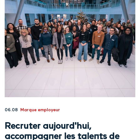
06.08
Marque employeur
Recruter aujourd'hui,
accompagner les talents de