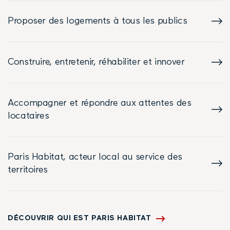
Proposer des logements à tous les publics
Construire, entretenir, réhabiliter et innover
Accompagner et répondre aux attentes des
locataires
Paris Habitat, acteur local au service des
territoires
DÉCOUVRIR QUI EST PARIS HABITAT