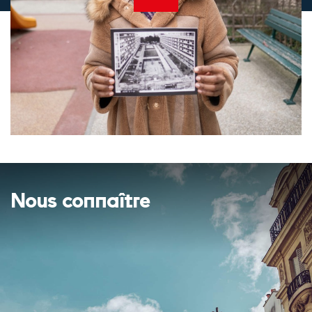
Nous connaître