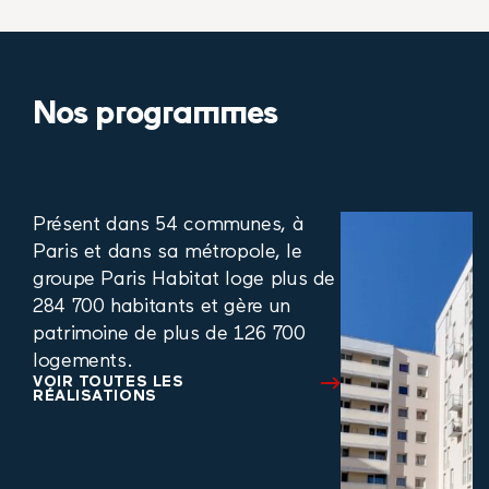
Nos programmes
Présent dans 54 communes, à
Paris et dans sa métropole, le
groupe Paris Habitat loge plus de
284 700 habitants et gère un
patrimoine de plus de 126 700
logements.
VOIR TOUTES LES
RÉALISATIONS