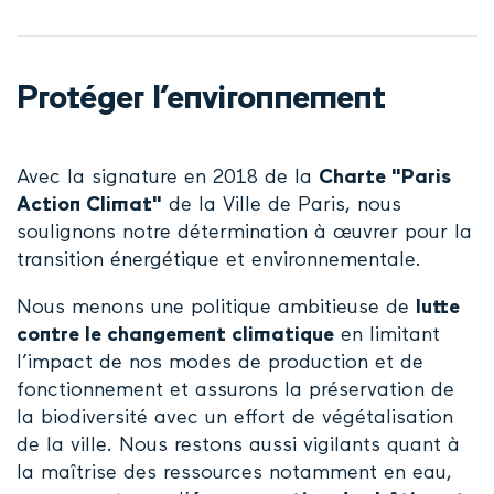
Protéger l’environnement
Avec la signature en 2018 de la
Charte "Paris
Action Climat"
de la Ville de Paris, nous
soulignons notre détermination à œuvrer pour la
transition énergétique et environnementale.
Nous menons une politique ambitieuse de
lutte
contre le changement climatique
en limitant
l’impact de nos modes de production et de
fonctionnement et assurons la préservation de
la biodiversité avec un effort de végétalisation
de la ville. Nous restons aussi vigilants quant à
la maîtrise des ressources notamment en eau,