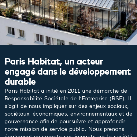
Paris Habitat, un acteur
engagé dans le développement
durable
Paris Habitat a initié en 2011 une démarche de
Responsabilité Sociétale de l’Entreprise (RSE). Il
s’agit de nous impliquer sur des enjeux sociaux,
sociétaux, économiques, environnementaux et de
gouvernance afin de poursuivre et approfondir
notre mission de service public. Nous prenons