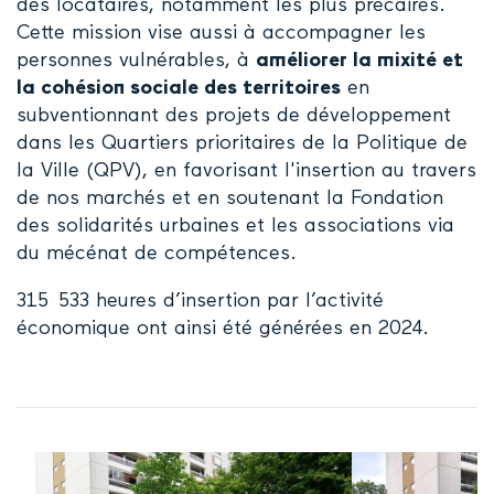
des locataires, notamment les plus précaires.
Cette mission vise aussi à accompagner les
personnes vulnérables, à
améliorer la mixité et
la cohésion sociale des territoires
en
subventionnant des projets de développement
dans les Quartiers prioritaires de la Politique de
la Ville (QPV), en favorisant l'insertion au travers
de nos marchés et en soutenant la Fondation
des solidarités urbaines et les associations via
du mécénat de compétences.
315 533 heures d’insertion par l’activité
économique
ont ainsi été générées en 2024.