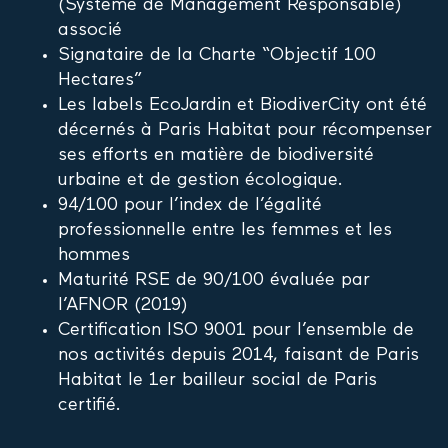
(Système de Management Responsable)
associé
Signataire de la Charte “Objectif 100
Hectares”
Les labels EcoJardin et BiodiverCity ont été
décernés à Paris Habitat pour récompenser
ses efforts en matière de biodiversité
urbaine et de gestion écologique.
94/100 pour l’index de l’égalité
professionnelle entre les femmes et les
hommes
Maturité RSE de 90/100 évaluée par
l’AFNOR (2019)
Certification ISO 9001 pour l’ensemble de
nos activités depuis 2014, faisant de Paris
Habitat le 1
er
bailleur social de Paris
certifié.