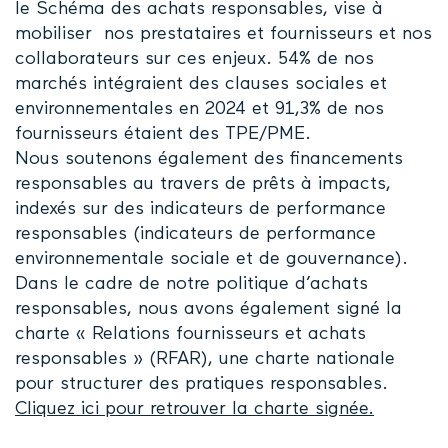
le
Schéma des achats responsables
, vise à
mobiliser nos prestataires et fournisseurs et nos
collaborateurs sur ces enjeux.
54% de nos
marchés intégraient des clauses sociales et
environnementales en 2024 et
91
,3%
de nos
fournisseurs
étaient des
TPE/PME
.
Nous soutenons également des financements
responsables au travers de prêts à impacts,
indexés sur des indicateurs de performance
responsables (indicateurs de performance
environnementale sociale et de gouvernance).
Dans le cadre de notre politique d’achats
responsables, nous avons également signé la
charte « Relations fournisseurs et achats
responsables » (RFAR), une charte nationale
pour structurer des pratiques responsables.
Cliquez ici pour retrouver la charte signée
.