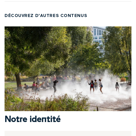
DÉCOUVREZ D'AUTRES CONTENUS
Notre identité