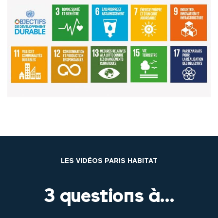
LES VIDÉOS PARIS HABITAT
3 questions à...