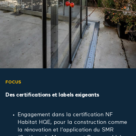
FOCUS
Des certifications et labels exigeants
Engagement dans la certification NF
Habitat HQE, pour la construction comme
la rénovation et l’application du SMR