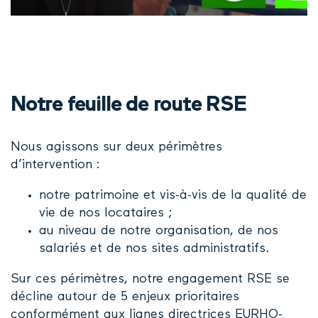
Notre feuille de route RSE
Nous agissons sur deux périmètres
d’intervention :
notre patrimoine et vis-à-vis de la qualité de
vie de nos locataires ;
au niveau de notre organisation, de nos
salariés et de nos sites administratifs.
Sur ces périmètres, notre engagement RSE se
décline autour de 5 enjeux prioritaires
conformément aux lignes directrices EURHO-