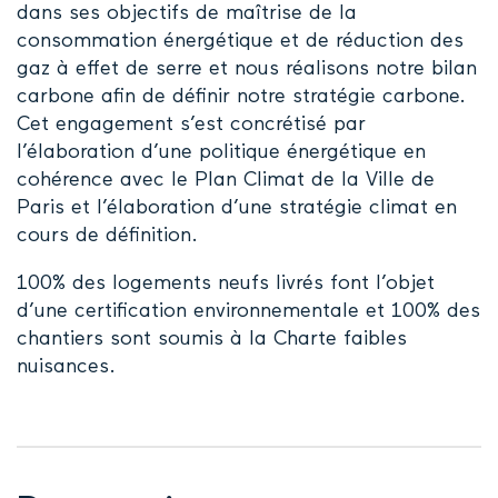
dans ses objectifs de maîtrise de la
consommation énergétique et de réduction des
gaz à effet de serre et nous réalisons notre bilan
carbone afin de définir notre stratégie carbone.
Cet engagement s’est concrétisé par
l’élaboration d’une politique énergétique en
cohérence avec le Plan Climat de la Ville de
Paris
et l’élaboration d’une stratégie climat en
cours de définition.
100% des logements neufs livrés font l’objet
d’une certification environnementale et 100% des
chantiers sont soumis à la Charte faibles
nuisances.