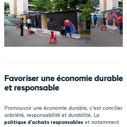
Favoriser une économie durable
et responsable
Promouvoir une économie durable, c’est concilier
sobriété, responsabilité et durabilité. La
politique d’achats responsables
et notamment