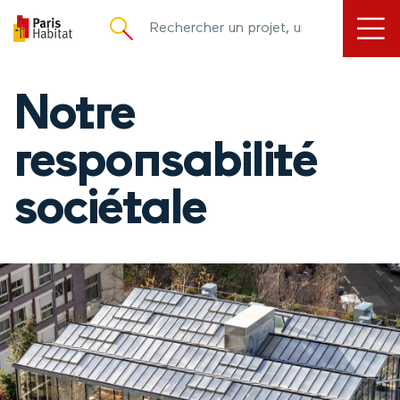
principal
Notre
responsabilité
sociétale