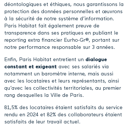
déontologiques et éthiques, nous garantissons la
protection des données personnelles et œuvrons
à la sécurité de notre système d’information.
Paris Habitat fait également preuve de
transparence dans ses pratiques en publiant le
reporting extra financier Eurho-Gr
®
, portant sur
notre performance responsable sur 3 années.
Enfin, Paris Habitat entretient un
dialogue
constant et exigeant
avec ses salariés via
notamment un baromètre interne, mais aussi
avec les locataires et leurs représentants, ainsi
qu’avec les collectivités territoriales, au premier
rang desquelles la Ville de Paris.
81,5% des locataires étaient satisfaits du service
rendu en 2024 et 82% des collaborateurs étaient
satisfaits de leur travail actuel.