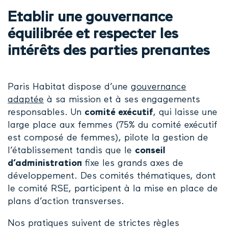
Etablir une gouvernance
équilibrée et respecter les
intérêts des parties prenantes
Paris Habitat dispose d’une
gouvernance
adaptée
à sa mission et à ses engagements
responsables. Un
comité exécutif
, qui laisse une
large place aux femmes (
75% du comité exécutif
est composé de femmes)
, pilote la gestion de
l’établissement tandis que le
conseil
d’administration
fixe les grands axes de
développement. Des comités thématiques, dont
le comité RSE, participent à la mise en place de
plans d’action transverses.
Nos pratiques suivent de strictes règles