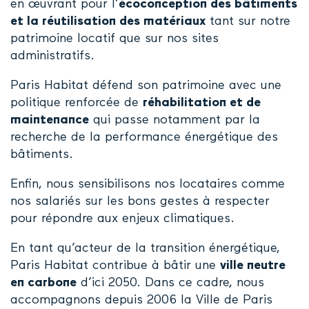
en œuvrant pour l’
écoconception des bâtiments
et la réutilisation des matériaux
tant sur notre
patrimoine locatif que sur nos sites
administratifs.
Paris Habitat défend son patrimoine avec une
politique renforcée de
réhabilitation et de
maintenance
qui passe notamment par la
recherche de la performance énergétique des
bâtiments.
Enfin, nous sensibilisons nos locataires comme
nos salariés sur les bons gestes à respecter
pour répondre aux enjeux climatiques.
En tant qu’acteur de la transition énergétique,
Paris Habitat contribue à bâtir une
ville neutre
en carbone
d’ici 2050. Dans ce cadre, nous
accompagnons depuis 2006 la Ville de Paris