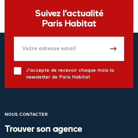
Suivez l'actualité
Paris Habitat
J’accepte de recevoir chaque mois la
newsletter de Paris Habitat
NOUS CONTACTER
Trouver son agence