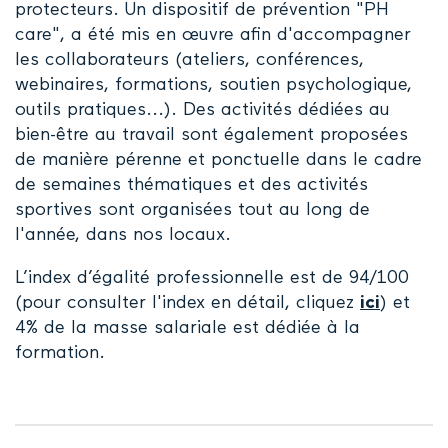
protecteurs. Un dispositif de prévention "PH
care", a été mis en œuvre afin d'accompagner
les collaborateurs (ateliers, conférences,
webinaires, formations, soutien psychologique,
outils pratiques...). Des activités dédiées au
bien-être au travail sont également proposées
de manière pérenne et ponctuelle dans le cadre
de semaines thématiques et des activités
sportives sont organisées tout au long de
l'année, dans nos locaux.
L’index d’égalité professionnelle est de 94/100
(pour consulter l'index en détail, cliquez
ici
) et
4% de la masse salariale est dédiée à la
formation.