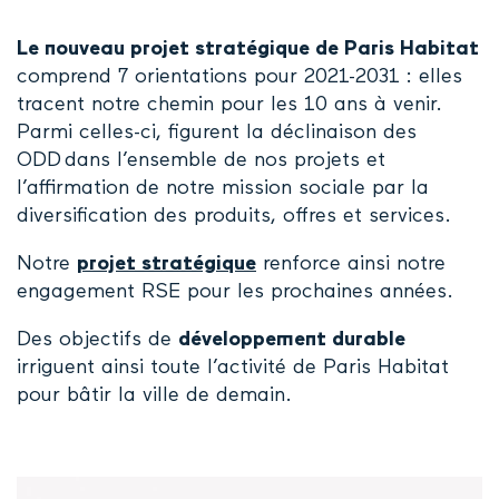
Le nouveau projet stratégique de Paris Habitat
comprend 7 orientations pour 2021-2031 : elles
tracent notre chemin pour les 10 ans à venir.
Parmi celles-ci, figurent la déclinaison des
ODD dans l’ensemble de nos projets et
l’affirmation de notre mission sociale par la
diversification des produits, offres et services.
Notre
projet stratégique
renforce ainsi notre
engagement RSE pour les prochaines années.
Des objectifs de
développement durable
irriguent ainsi toute l’activité de Paris Habitat
pour bâtir la ville de demain.