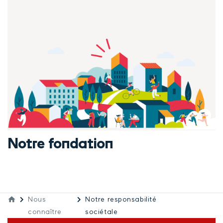
Notre fondation
Nous
Notre responsabilité
connaître
sociétale