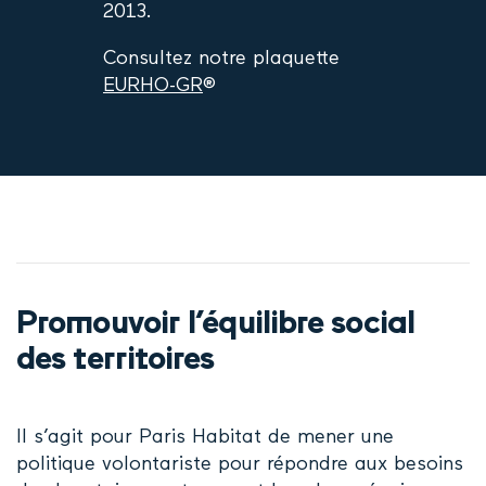
2013.
Consultez notre plaquette
EURHO-GR
®
Promouvoir l’équilibre social
des territoires
Il s’agit pour Paris Habitat de mener une
politique volontariste pour répondre aux besoins