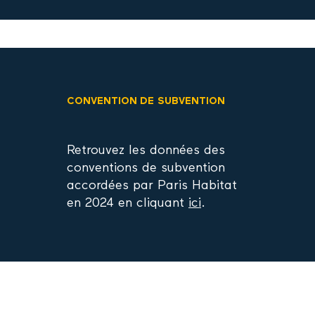
CONVENTION DE SUBVENTION
Retrouvez les données des
conventions de subvention
accordées par Paris Habitat
en 2024 en cliquant
ici
.