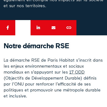
également en compte nos impacts sur la société
et sur nos territoires.
Notre démarche RSE
La démarche RSE de Paris Habitat s’inscrit dans
les enjeux environnementaux et sociaux
mondiaux en s’appuyant sur les
17 ODD
(Objectifs de Développement Durable) définis
par l’ONU pour renforcer l’efficacité de ses
politiques et promouvoir une métropole durable
et inclusive.