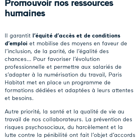
Promouvoir nos ressources
humaines
Il garantit
l’équité d’accès et de conditions
d’emploi
et mobilise des moyens en faveur de
l’inclusion, de la parité, de l’égalité des
chances… Pour favoriser l’évolution
professionnelle et permettre aux salariés de
s’adapter à la numérisation du travail, Paris
Habitat met en place un programme de
formations dédiées et adaptées à leurs attentes
et besoins.
Autre priorité, la santé et la qualité de vie au
travail de nos collaborateurs. La prévention des
risques psychosociaux, du harcèlement et la
lutte contre la pénibilité ont fait l’objet d’accords