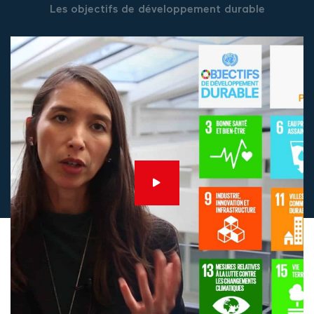
Les objectifs de développement durable