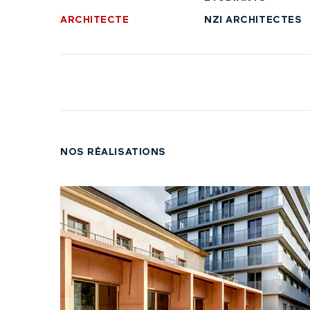
ARCHITECTE
NZI ARCHITECTES
NOS RÉALISATIONS