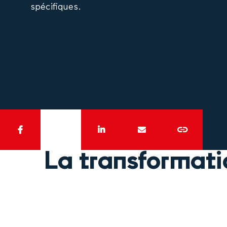
spécifiques.
La transformati