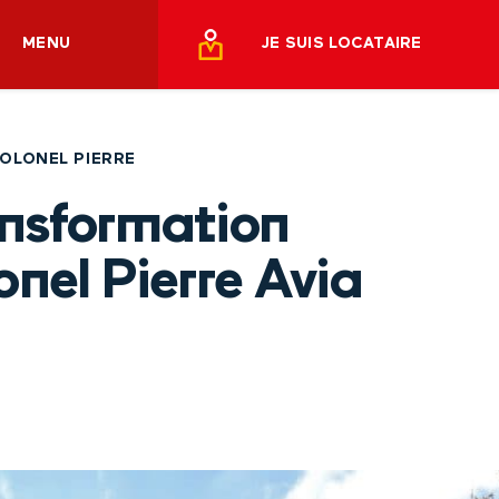
MENU
JE SUIS LOCATAIRE
COLONEL PIERRE
ansformation
nel Pierre Avia