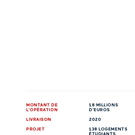
MONTANT DE
18 MILLIONS
L’OPÉRATION
D’EUROS
LIVRAISON
2020
PROJET
138 LOGEMENTS
ÉTUDIANTS