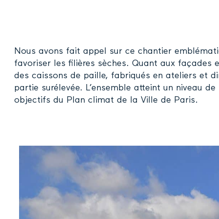
Nous avons fait appel sur ce chantier emblémat
favoriser les filières sèches. Quant aux façades 
des caissons de paille, fabriqués en ateliers et 
partie surélevée. L’ensemble atteint un niveau de
objectifs du Plan climat de la Ville de Paris.