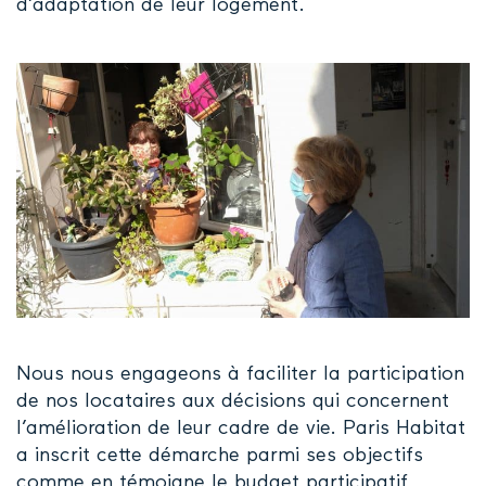
d’adaptation de leur logement.
Nous nous engageons à faciliter la participation
de nos locataires aux décisions qui concernent
l’amélioration de leur cadre de vie. Paris Habitat
a inscrit cette démarche parmi ses objectifs
c
omme en témoigne le
budget participatif