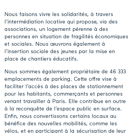
Nous faisons vivre les solidarités, à travers
l’intermédiation locative qui propose, via des
associations, un logement pérenne à des
personnes en situation de fragilités économiques
et sociales. Nous œuvrons également à
l’insertion sociale des jeunes par la mise en
place de chantiers éducatifs.
Nous sommes également propriétaire de 46 333
emplacements de parking. Cette offre vise à
faciliter l’accès à des places de stationnement
pour les habitants, commerçants et personnes
venant travailler à Paris. Elle contribue en outre
à la reconquête de l’espace public en surface.
Enfin, nous convertissons certains locaux au
bénéfice des nouvelles mobilités, comme les
vélos, et en participant à la sécurisation de leur