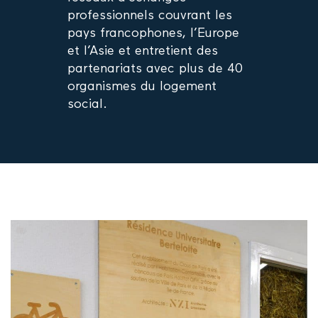
professionnels couvrant les
pays francophones, l’Europe
et l’Asie et entretient des
partenariats avec plus de 40
organismes du logement
social.