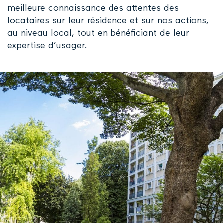
meilleure connaissance des attentes des
locataires sur leur résidence et sur nos actions,
au niveau local, tout en bénéficiant de leur
expertise d’usager.