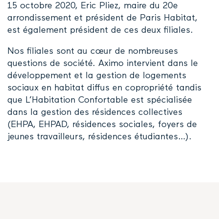
15 octobre 2020, Eric Pliez, maire du 20e
arrondissement et président de Paris Habitat,
est également président de ces deux filiales.
Nos filiales sont au cœur de nombreuses
questions de société. Aximo intervient dans le
développement et la gestion de logements
sociaux en habitat diffus en copropriété tandis
que L’Habitation Confortable est spécialisée
dans la gestion des résidences collectives
(EHPA, EHPAD, résidences sociales, foyers de
jeunes travailleurs, résidences étudiantes…).