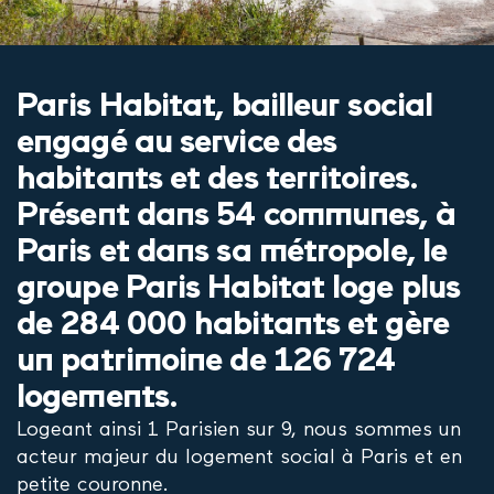
Paris Habitat, bailleur social
engagé au service des
habitants et des territoires.
Présent dans 54 communes, à
Paris et dans sa métropole, le
groupe Paris Habitat loge plus
de 284 000 habitants et gère
un patrimoine de 126 724
logements.
Logeant ainsi 1 Parisien sur 9, nous sommes un
acteur majeur du logement social à Paris et en
petite couronne.