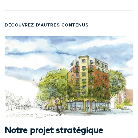
DÉCOUVREZ D'AUTRES CONTENUS
Notre projet stratégique