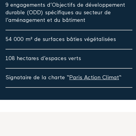
9 engagements d’Objectifs de développement
durable (ODD) spécifiques au secteur de
l’aménagement et du bâtiment
54 000 m² de surfaces bâties végétalisées
108 hectares d’espaces verts
Signataire de la charte “
Paris Action Climat
“