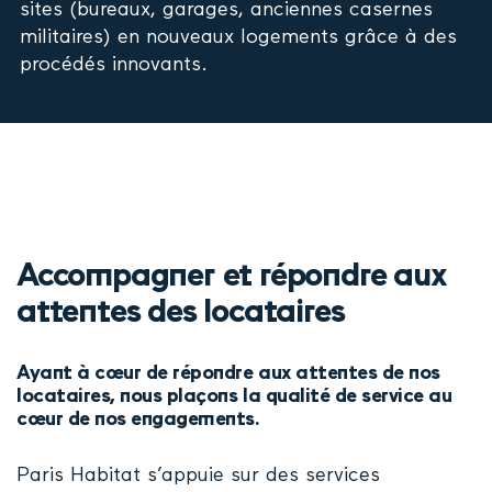
sites (bureaux, garages, anciennes casernes
militaires) en nouveaux logements grâce à des
procédés innovants.
Accompagner et répondre aux
attentes des locataires
Ayant à cœur de répondre aux attentes de nos
locataires, nous plaçons la qualité de service au
cœur de nos engagements.
Paris Habitat s’appuie sur des services