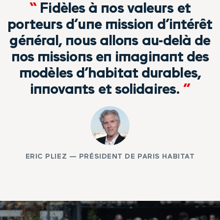
“
Fidèles à nos valeurs et
porteurs d’une mission d’intérêt
général, nous allons au-delà de
nos missions en imaginant des
modèles d’habitat durables,
innovants et solidaires.
”
ERIC PLIEZ — PRÉSIDENT DE PARIS HABITAT