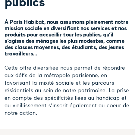
publics
À Paris Habitat, nous assumons pleinement notre
mission sociale en diversifiant nos services et nos
produits pour accueillir tour les publics, qu’il
s’agisse des ménages les plus modestes, comme
des classes moyennes, des étudiants, des jeunes
travailleurs…
Cette offre diversifiée nous permet de répondre
aux défis de la métropole parisienne, en
favorisant la mixité sociale et les parcours
résidentiels au sein de notre patrimoine. La prise
en compte des spécificités liées au handicap et
au vieillissement s’inscrit également au coeur de
notre action.