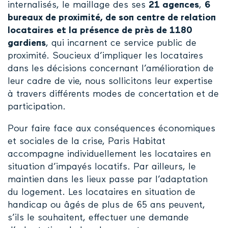
internalisés, le maillage des ses
21 agences
,
6
bureaux de proximité, de son centre de relation
locataires
et la présence de près de 1180
gardiens
, qui incarnent ce service public de
proximité. Soucieux d’impliquer les locataires
dans les décisions concernant l’amélioration de
leur cadre de vie, nous sollicitons leur expertise
à travers différents modes de concertation et de
participation.
Pour faire face aux conséquences économiques
et sociales de la crise, Paris Habitat
accompagne individuellement les locataires en
situation d’impayés locatifs. Par ailleurs, le
maintien dans les lieux passe par l’adaptation
du logement. Les locataires en situation de
handicap ou âgés de plus de 65 ans peuvent,
s’ils le souhaitent, effectuer une demande