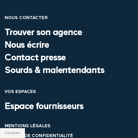
NOUS CONTACTER
Trouver son agence
Nous écrire
Contact presse
Sourds & malentendants
VOS ESPACES
Espace fournisseurs
MENTIONS LÉGALES
Cookies
CENTRE DE CONFIDENTIALITÉ