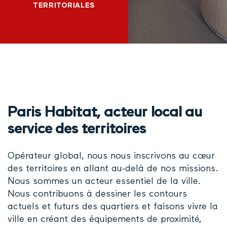
TERRITORIALES
Paris Habitat, acteur local au
service des territoires
Opérateur global, nous nous inscrivons au cœur
des territoires en allant au-delà de nos missions.
Nous sommes un acteur essentiel de la ville.
Nous contribuons à dessiner les contours
actuels et futurs des quartiers et faisons vivre la
ville en créant des équipements de proximité,