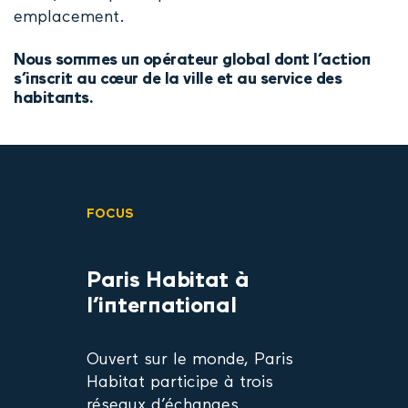
emplacement.
Nous sommes un opérateur global dont l’action
s’inscrit au cœur de la ville et au service des
habitants.
FOCUS
Paris Habitat à
l’international
Ouvert sur le monde, Paris
Habitat participe à trois
réseaux d’échanges