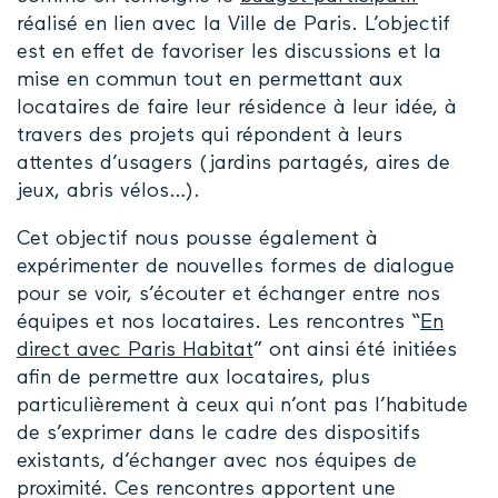
réalisé en lien avec la Ville de Paris. L’objectif
est en effet de favoriser les discussions et la
mise en commun tout en permettant aux
locataires de faire leur résidence à leur idée, à
travers des projets qui répondent à leurs
attentes d’usagers (jardins partagés, aires de
jeux, abris vélos…).
Cet objectif nous pousse également à
expérimenter de nouvelles formes de dialogue
pour se voir, s’écouter et échanger entre nos
équipes et nos locataires. Les rencontres “
En
direct avec Paris Habitat
” ont ainsi été initiées
afin de permettre aux locataires, plus
particulièrement à ceux qui n’ont pas l’habitude
de s’exprimer dans le cadre des dispositifs
existants, d’échanger avec nos équipes de
proximité. Ces rencontres apportent une