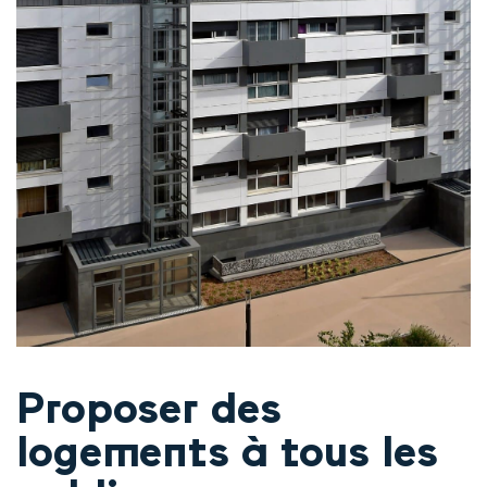
Proposer des
logements à tous les