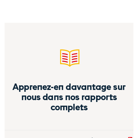
Apprenez-en davantage sur
nous dans nos rapports
complets