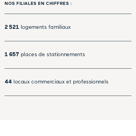
NOS FILIALES EN CHIFFRES :
2 521
logements familiaux
1 657
places de stationnements
44
locaux commerciaux et professionnels