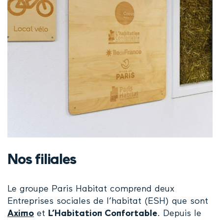
Nos filiales
Le groupe Paris Habitat comprend deux
Entreprises sociales de l’habitat (ESH) que sont
Aximo
et
L’Habitation Confortable
. Depuis le