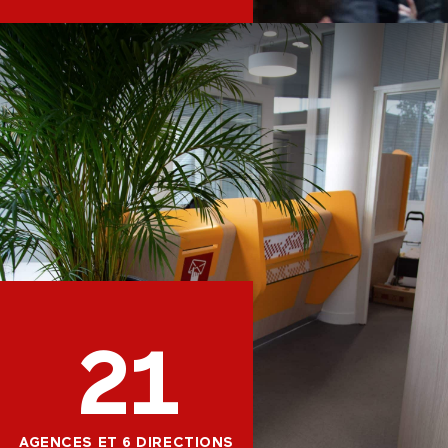
21
AGENCES ET 6 DIRECTIONS