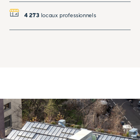
4 273
locaux professionnels