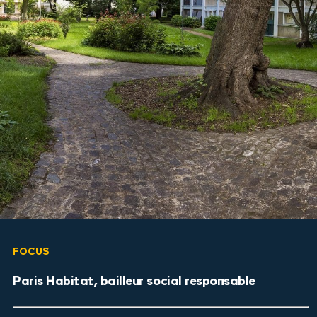
FOCUS
Paris Habitat, bailleur social responsable