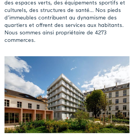
des espaces verts, des équipements sportifs et
culturels, des structures de santé… Nos pieds
d’immeubles contribuent au dynamisme des
quartiers et offrent des services aux habitants.
Nous sommes ainsi propriétaire de 4273
commerces.