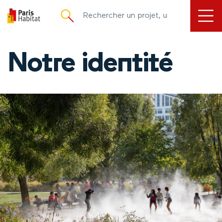
principal
Notre identité