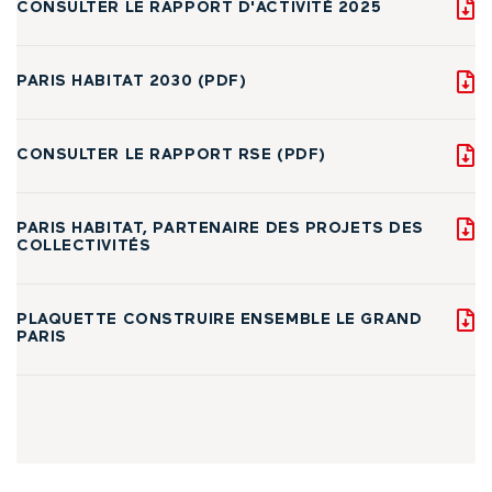
CONSULTER LE RAPPORT D'ACTIVITÉ 2025
PARIS HABITAT 2030 (PDF)
CONSULTER LE RAPPORT RSE (PDF)
PARIS HABITAT, PARTENAIRE DES PROJETS DES
COLLECTIVITÉS
PLAQUETTE CONSTRUIRE ENSEMBLE LE GRAND
PARIS