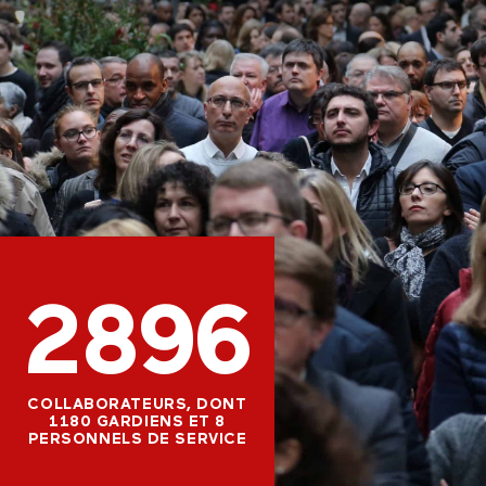
2896
COLLABORATEURS, DONT
1180 GARDIENS ET 8
PERSONNELS DE SERVICE