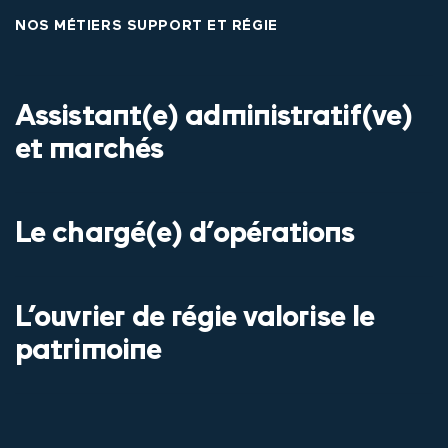
NOS MÉTIERS SUPPORT ET RÉGIE
Assistant(e) administratif(ve)
et marchés
Le chargé(e) d’opérations
L’ouvrier de régie valorise le
patrimoine