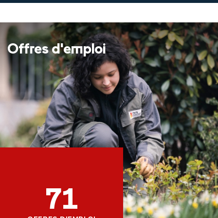
Offres d'emploi
71