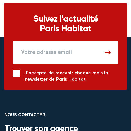
Suivez l'actualité
Paris Habitat
J’accepte de recevoir chaque mois la
newsletter de Paris Habitat
NOUS CONTACTER
Trouver son agence