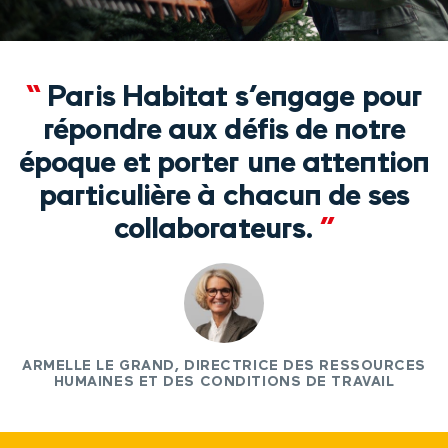
“
Paris Habitat s’engage pour
répondre aux défis de notre
époque et porter une attention
particulière à chacun de ses
collaborateurs.
”
ARMELLE LE GRAND, DIRECTRICE DES RESSOURCES
HUMAINES ET DES CONDITIONS DE TRAVAIL