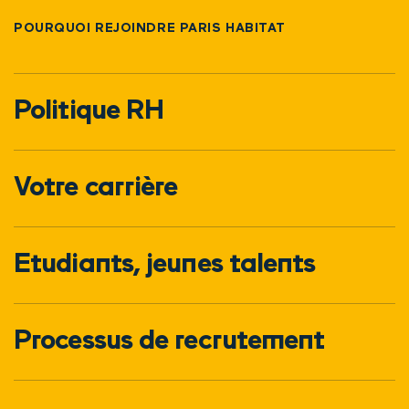
POURQUOI REJOINDRE PARIS HABITAT
Politique RH
Votre carrière
Etudiants, jeunes talents
Processus de recrutement