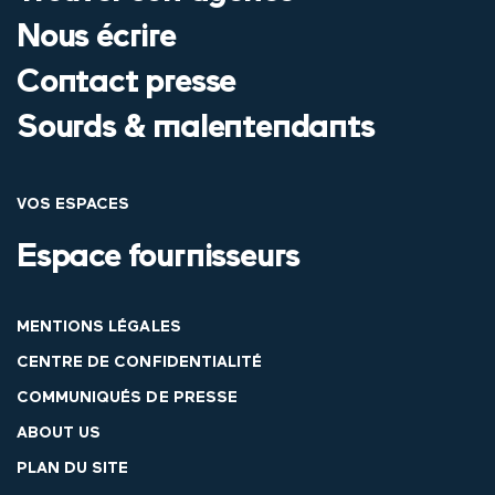
Nous écrire
Contact presse
Sourds & malentendants
VOS ESPACES
Espace fournisseurs
MENTIONS LÉGALES
CENTRE DE CONFIDENTIALITÉ
COMMUNIQUÉS DE PRESSE
ABOUT US
PLAN DU SITE