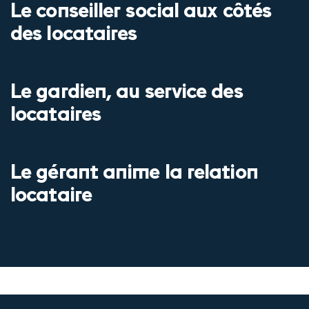
Le conseiller social aux côtés
des locataires
Le gardien, au service des
locataires
Le gérant anime la relation
locataire