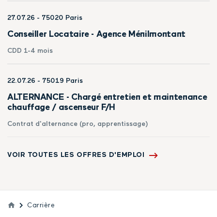
27.07.26
- 75020 Paris
Conseiller Locataire - Agence Ménilmontant
CDD 1-4 mois
22.07.26
- 75019 Paris
ALTERNANCE - Chargé entretien et maintenance
chauffage / ascenseur F/H
Contrat d'alternance (pro, apprentissage)
VOIR TOUTES LES OFFRES D'EMPLOI
Carrière