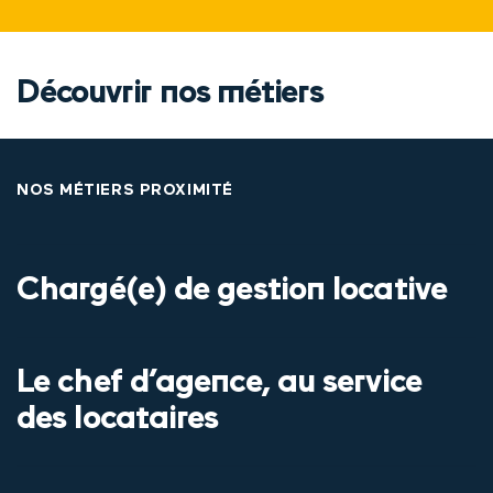
Découvrir nos métiers
NOS MÉTIERS PROXIMITÉ
Chargé(e) de gestion locative
Le chef d’agence, au service
des locataires