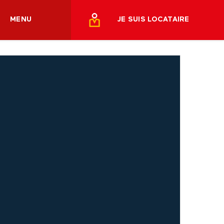
MENU
JE SUIS LOCATAIRE