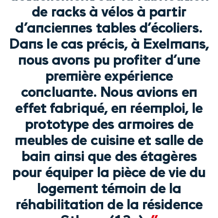
de racks à vélos à partir
d’anciennes tables d’écoliers.
Dans le cas précis, à Exelmans,
nous avons pu profiter d’une
première expérience
concluante. Nous avions en
effet fabriqué, en réemploi, le
prototype des armoires de
meubles de cuisine et salle de
bain ainsi que des étagères
pour équiper la pièce de vie du
logement témoin de la
réhabilitation de la résidence