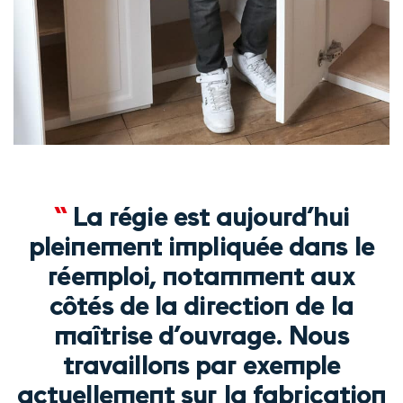
“
La régie est aujourd’hui
pleinement impliquée dans le
réemploi, notamment aux
côtés de la direction de la
maîtrise d’ouvrage. Nous
travaillons par exemple
actuellement sur la fabrication