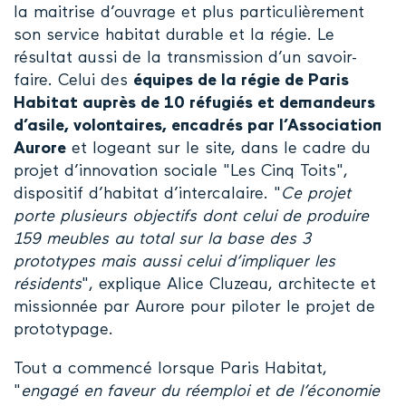
la maitrise d’ouvrage et plus particulièrement
son service habitat durable et la régie. Le
résultat aussi de la transmission d’un savoir-
faire. Celui des
équipes de la régie de Paris
Habitat auprès de 10 réfugiés et demandeurs
d’asile, volontaires, encadrés par l’Association
Aurore
et logeant sur le site, dans le cadre du
projet d’innovation sociale "Les Cinq Toits",
dispositif d’habitat d’intercalaire. "
Ce projet
porte plusieurs objectifs dont celui de produire
159 meubles au total sur la base des 3
prototypes mais aussi celui d’impliquer les
résidents
", explique Alice Cluzeau, architecte et
missionnée par Aurore pour piloter le projet de
prototypage.
Tout a commencé lorsque Paris Habitat,
"
engagé en faveur du réemploi et de l’économie