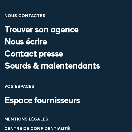
NOUS CONTACTER
Trouver son agence
Nous écrire
Contact presse
Sourds & malentendants
VOS ESPACES
Espace fournisseurs
MENTIONS LÉGALES
CENTRE DE CONFIDENTIALITÉ