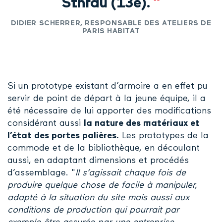
Sthrau (13e).
”
DIDIER SCHERRER, RESPONSABLE DES ATELIERS DE
PARIS HABITAT
Si un prototype existant d’armoire a en effet pu
servir de point de départ à la jeune équipe, il a
été nécessaire de lui apporter des modifications
considérant aussi
la nature des matériaux et
l’état des portes palières.
Les prototypes de la
commode et de la bibliothèque, en découlant
aussi, en adaptant dimensions et procédés
d’assemblage. "
Il s’agissait chaque fois de
produire quelque chose de facile à manipuler,
adapté à la situation du site mais aussi aux
conditions de production qui pourrait par