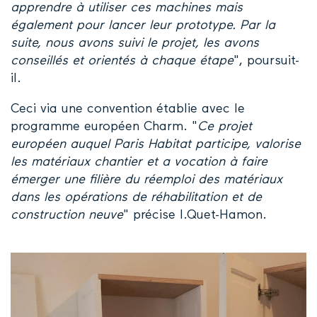
apprendre à utiliser ces machines mais
également pour lancer leur prototype. Par la
suite, nous avons suivi le projet, les avons
conseillés et orientés à chaque étape
", poursuit-
il.
Ceci via une convention établie avec le
programme européen Charm. "
Ce projet
européen auquel Paris Habitat participe, valorise
les matériaux chantier et a vocation à faire
émerger une filière du réemploi des matériaux
dans les opérations de réhabilitation et de
construction neuve
" précise I.Quet-Hamon.