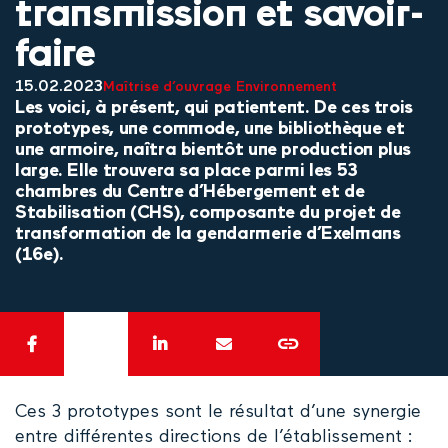
transmission et savoir-
faire
15.02.2023
Maîtrise d’ouvrage
Environnement
Les voici, à présent, qui patientent. De ces trois
prototypes, une commode, une bibliothèque et
une armoire, naîtra bientôt une production plus
large. Elle trouvera sa place parmi les 53
chambres du Centre d’Hébergement et de
Stabilisation (CHS), composante du projet de
transformation de la gendarmerie d’Exelmans
(16e).
Ces 3 prototypes sont le résultat d’une synergie
entre différentes directions de l’établissement :