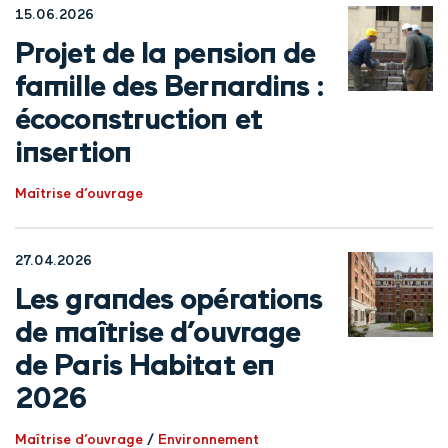
15.06.2026
Projet de la pension de
famille des Bernardins :
écoconstruction et
insertion
Maîtrise d’ouvrage
27.04.2026
Les grandes opérations
de maîtrise d’ouvrage
de Paris Habitat en
2026
Maîtrise d’ouvrage
/
Environnement