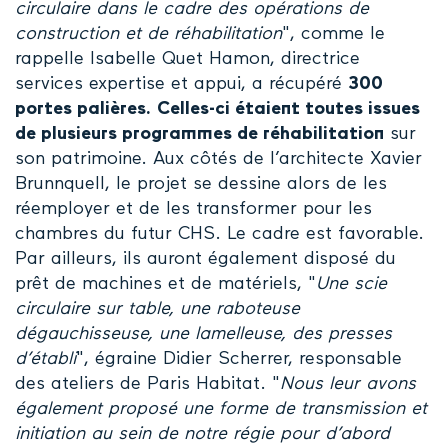
circulaire dans le cadre des opérations de
construction et de réhabilitation
", comme le
rappelle Isabelle Quet Hamon, directrice
services expertise et appui, a récupéré
300
portes palières.
Celles-ci étaient toutes issues
de plusieurs programmes de réhabilitation
sur
son patrimoine. Aux côtés de l’architecte Xavier
Brunnquell, le projet se dessine alors de les
réemployer et de les transformer pour les
chambres du futur CHS. Le cadre est favorable.
Par ailleurs, ils auront également disposé du
prêt de machines et de matériels, "
Une scie
circulaire sur table, une raboteuse
dégauchisseuse, une lamelleuse, des presses
d’établi
", égraine Didier Scherrer, responsable
des ateliers de Paris Habitat. "
Nous leur avons
également proposé une forme de transmission et
initiation au sein de notre régie pour d’abord