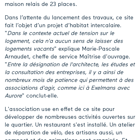
maison relais de 23 places.
Dans l’attente du lancement des travaux, ce site
fait l’objet d’un projet d’habitat intercalaire.
"
Dans le contexte actuel de tension sur le
logement, cela n'a aucun sens de laisser des
logements vacants
" explique Marie-Pascale
Arnaudet, cheffe de service Maîtrise d'ouvrage.
"
Entre la désignation de l'architecte, les études et
la consultation des entreprises, il y a ainsi de
nombreux mois de patience qui permettent à des
associations d'agir, comme ici à Exelmans avec
Aurore
" conclut-elle.
L'association use en effet de ce site pour
développer de nombreuses activités ouvertes sur
le quartier. Un restaurant s'est installé. Un atelier
de réparation de vélo, des artisans aussi, un