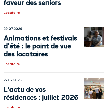
faveur des seniors
Locataire
29.07.2026
Animations et festivals
d'été : le point de vue
des locataires
Locataire
27.07.2026
L'actu de vos
résidences : juillet 2026
Locataire