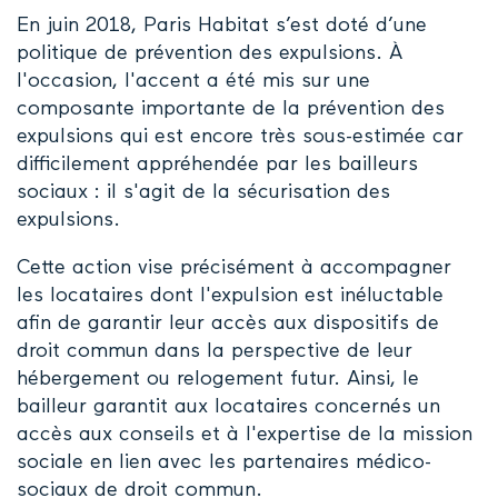
​En juin 2018, Paris Habitat s’est doté d’une
politique de prévention des expulsions. À
l'occasion, l'accent a été mis sur une
composante importante de la prévention des
expulsions qui est encore très sous-estimée car
difficilement appréhendée par les bailleurs
sociaux : il s'agit de la sécurisation des
expulsions.
Cette action vise précisément à accompagner
les locataires dont l'expulsion est inéluctable
afin de garantir leur accès aux dispositifs de
droit commun dans la perspective de leur
hébergement ou relogement futur. Ainsi, le
bailleur garantit aux locataires concernés un
accès aux conseils et à l'expertise de la mission
sociale en lien avec les partenaires médico-
sociaux de droit commun.