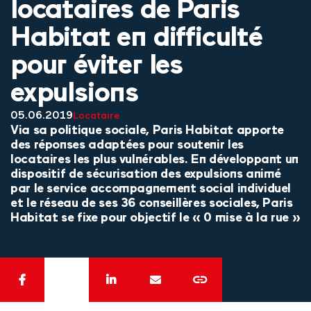
locataires de Paris
Habitat en difficulté
pour éviter les
expulsions
05.06.2019
Locataire
Via sa politique sociale, Paris Habitat apporte
des réponses adaptées pour soutenir les
locataires les plus vulnérables. En développant un
dispositif de sécurisation des expulsions animé
par le service accompagnement social individuel
et le réseau de ses 36 conseillères sociales, Paris
Habitat se fixe pour objectif le « 0 mise à la rue »