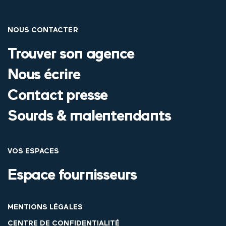
NOUS CONTACTER
Trouver son agence
Nous écrire
Contact presse
Sourds & malentendants
VOS ESPACES
Espace fournisseurs
MENTIONS LÉGALES
CENTRE DE CONFIDENTIALITÉ