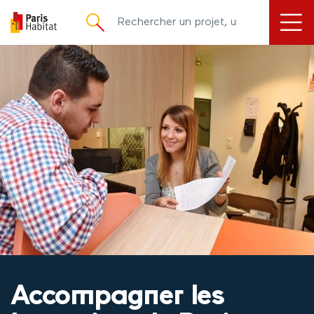
principal
Accompagner les