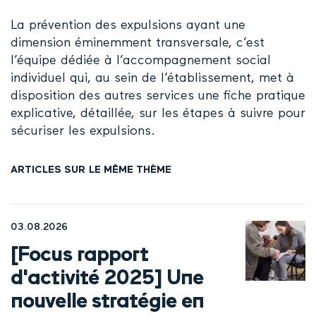
La prévention des expulsions ayant une
dimension éminemment transversale, c’est
l’équipe dédiée à l’accompagnement social
individuel qui, au sein de l’établissement, met à
disposition des autres services une fiche pratique
explicative, détaillée, sur les étapes à suivre pour
sécuriser les expulsions.
ARTICLES SUR LE MÊME THÈME
03.08.2026
[Focus rapport
d'activité 2025] Une
nouvelle stratégie en