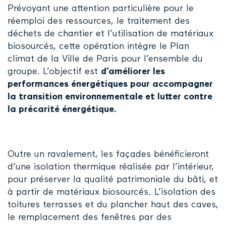
Prévoyant une attention particulière pour le
réemploi des ressources, le traitement des
déchets de chantier et l’utilisation de matériaux
biosourcés, cette opération intègre le Plan
climat de la Ville de Paris pour l’ensemble du
groupe. L’objectif est
d’améliorer les
performances énergétiques pour accompagner
la transition environnementale et lutter contre
la précarité énergétique.
Outre un ravalement, les façades bénéficieront
d’une isolation thermique réalisée par l’intérieur,
pour préserver la qualité patrimoniale du bâti, et
à partir de matériaux biosourcés. L’isolation des
toitures terrasses et du plancher haut des caves,
le remplacement des fenêtres par des