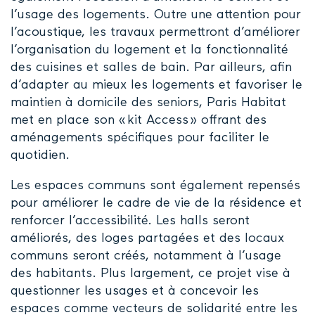
l’usage des logements. Outre une attention pour
l’acoustique, les travaux permettront d’améliorer
l’organisation du logement et la fonctionnalité
des cuisines et salles de bain. Par ailleurs, afin
d’adapter au mieux les logements et favoriser le
maintien à domicile des seniors, Paris Habitat
met en place son « kit Access » offrant des
aménagements spécifiques pour faciliter le
quotidien.
Les espaces communs sont également repensés
pour améliorer le cadre de vie de la résidence et
renforcer l’accessibilité. Les halls seront
améliorés, des loges partagées et des locaux
communs seront créés, notamment à l’usage
des habitants. Plus largement, ce projet vise à
questionner les usages et à concevoir les
espaces comme vecteurs de solidarité entre les