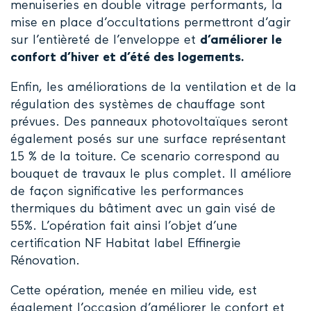
menuiseries en double vitrage performants, la
mise en place d’occultations permettront d’agir
sur l’entièreté de l’enveloppe et
d’améliorer le
confort d’hiver et d’été des logements.
Enfin, les améliorations de la ventilation et de la
régulation des systèmes de chauffage sont
prévues. Des panneaux photovoltaïques seront
également posés sur une surface représentant
15 % de la toiture. Ce scenario correspond au
bouquet de travaux le plus complet. Il améliore
de façon significative les performances
thermiques du bâtiment avec un gain visé de
55%. L’opération fait ainsi l’objet d’une
certification NF Habitat label Effinergie
Rénovation.
Cette opération, menée en milieu vide, est
également l’occasion d’améliorer le confort et