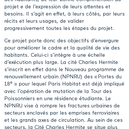
projet e de l’expression de leurs attentes et
besoins. Il s’agit en effet, à leurs côtés, par leurs
récits et leurs usages, de valider
progressivement toutes les étapes du projet.
Ce projet porte donc des objectifs d’envergure
pour améliorer le cadre et la qualité de vie des
habitants. Celui-ci s’intègre à une échelle
d’exécution plus large. La cité Charles Hermite
s’inscrit en effet dans le Nouveau programme de
renouvellement urbain (NPNRU) des « Portes du
e
18
» pour lequel Paris Habitat est déjà impliqué
avec l’opération de mutation de la Tour des
Poissonniers en une résidence étudiante. Le
NPNRU vise à rompre les fractures urbaines de
secteurs enclavés par les emprises ferroviaires
et les grands axes de circulation. Au sein de ces
secteurs, la Cité Charles Hermite se situe plus