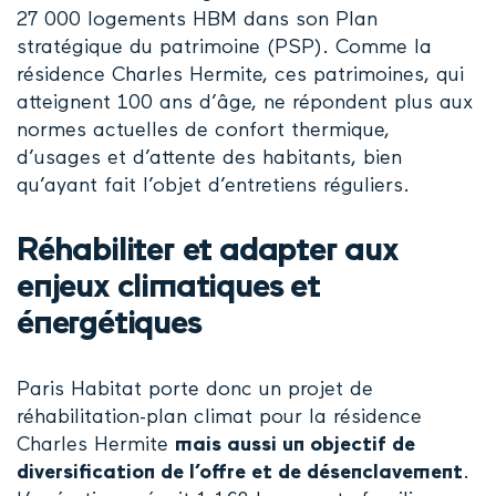
27 000 logements HBM dans son Plan
stratégique du patrimoine (PSP). Comme la
résidence Charles Hermite, ces patrimoines, qui
atteignent 100 ans d’âge, ne répondent plus aux
normes actuelles de confort thermique,
d’usages et d’attente des habitants, bien
qu’ayant fait l’objet d’entretiens réguliers.
Réhabiliter et adapter aux
enjeux climatiques et
énergétiques
Paris Habitat porte donc un projet de
réhabilitation-plan climat pour la résidence
Charles Hermite
mais aussi un objectif de
diversification de l’offre et de désenclavement
.