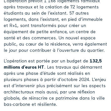
L’opération prévoit 1 168 logements familiaux
après travaux et la création de 72 logements
étudiants au sein de l’existant. 57 autres
logements, dans l’existant, en pied d’immeuble
et R+1, sont transformés pour créer un
équipement de petite enfance, un centre de
santé et des commerces. Un nouvel espace
public, au cœur de la résidence, verra également
le jour pour contribuer à l’ouverture du quartier.
L’opération est portée par un budget de
132,5
millions d’euros HT
. Les travaux qui démarrent
après une phase d’étude sont réalisés en
plusieurs phases à partir d’octobre 2024. L’enjeu
est d’intervenir plus précisément sur les aspects
architecturaux mais aussi, par une réflexion
globale, de réinscrire ce patrimoine dans la ville
bas-carbone et résiliente.