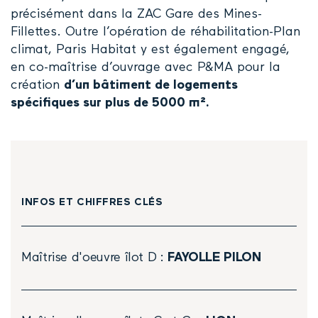
précisément dans la ZAC Gare des Mines-
Fillettes. Outre l’opération de réhabilitation-Plan
climat, Paris Habitat y est également engagé,
en co-maîtrise d’ouvrage avec P&MA pour la
création
d’un bâtiment de logements
spécifiques sur plus de 5000 m².
INFOS ET CHIFFRES CLÉS
Maîtrise d'oeuvre îlot D :
FAYOLLE PILON