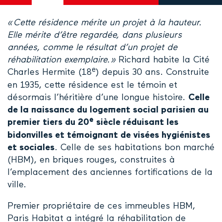
« Cette résidence mérite un projet à la hauteur.
Elle mérite d’être regardée, dans plusieurs
années, comme le résultat d’un projet de
réhabilitation exemplaire. »
Richard habite la Cité
e
Charles Hermite (18
) depuis 30 ans. Construite
en 1935, cette résidence est le témoin et
désormais l’héritière d’une longue histoire.
Celle
de la naissance du logement social parisien au
e
premier tiers du 20
siècle réduisant les
bidonvilles et témoignant de visées hygiénistes
et sociales
. Celle de ses habitations bon marché
(HBM), en briques rouges, construites à
l’emplacement des anciennes fortifications de la
ville.
Premier propriétaire de ces immeubles HBM,
Paris Habitat a intégré la réhabilitation de