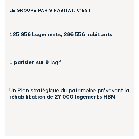
LE GROUPE PARIS HABITAT, C’EST :
125 956 Logements, 286 556 habitants
1 parisien sur 9
logé
Un Plan stratégique du patrimoine prévoyant la
réhabilitation de 27 000 logements HBM