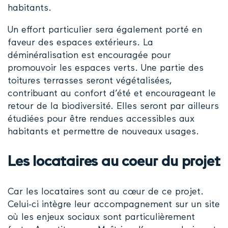
habitants.
Un effort particulier sera également porté en
faveur des espaces extérieurs. La
déminéralisation est encouragée pour
promouvoir les espaces verts. Une partie des
toitures terrasses seront végétalisées,
contribuant au confort d’été et encourageant le
retour de la biodiversité. Elles seront par ailleurs
étudiées pour être rendues accessibles aux
habitants et permettre de nouveaux usages.
Les locataires au coeur du projet
Car les locataires sont au cœur de ce projet.
Celui-ci intègre leur accompagnement sur un site
où les enjeux sociaux sont particulièrement