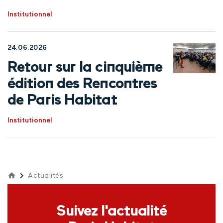
Institutionnel
24.06.2026
Retour sur la cinquième
édition des Rencontres
de Paris Habitat
Institutionnel
Actualités
Suivez l'actualité