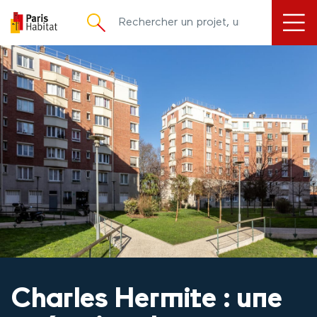
principal
Charles Hermite : une