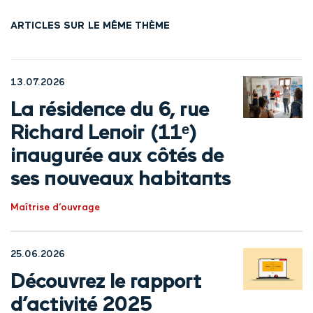
ARTICLES SUR LE MÊME THÈME
13.07.2026
La résidence du 6, rue
Richard Lenoir (11ᵉ)
inaugurée aux côtés de
ses nouveaux habitants
Maîtrise d’ouvrage
25.06.2026
Découvrez le rapport
d’activité 2025