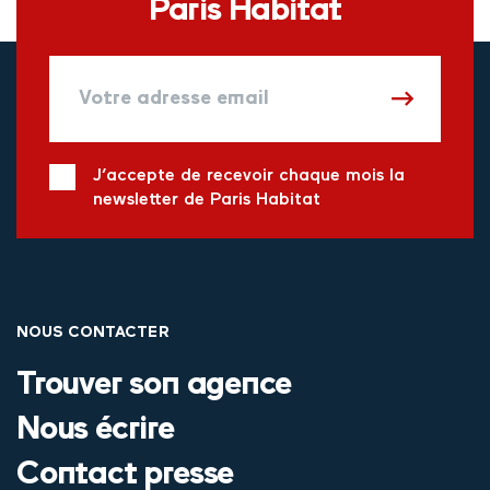
Paris Habitat
J’accepte de recevoir chaque mois la
newsletter de Paris Habitat
NOUS CONTACTER
Trouver son agence
Nous écrire
Contact presse