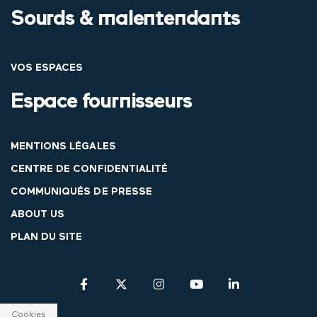
Sourds & malentendants
VOS ESPACES
Espace fournisseurs
MENTIONS LÉGALES
CENTRE DE CONFIDENTIALITÉ
COMMUNIQUÉS DE PRESSE
ABOUT US
PLAN DU SITE
Cookies