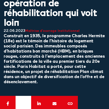
opération de
réhabilitation qui voit
loin
22.06.2023
Maîtrise d’ouvrage
Institutionnel
Construit en 1935, le programme Charles Hermite
(18e) est le témoin de l’histoire du logement
social parisien. Des immeubles composés
d’habitations bon marché (HBM), en briques
rouges, construits à l’emplacement des anciennes
fortifications de la ville au premier tiers du 20e
siècle. Paris Habitat a porté, pour cette
résidence, un projet de réhabilitation Plan climat
dans un objectif de diversification de l’offre et de
désenclavement.