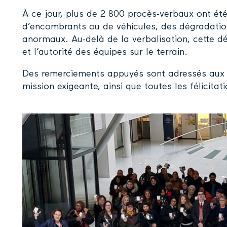
À ce jour, plus de 2 800 procès-verbaux ont été
d’encombrants ou de véhicules, des dégradation
anormaux. Au-delà de la verbalisation, cette d
et l’autorité des équipes sur le terrain.
Des remerciements appuyés sont adressés aux 
mission exigeante, ainsi que toutes les félicita