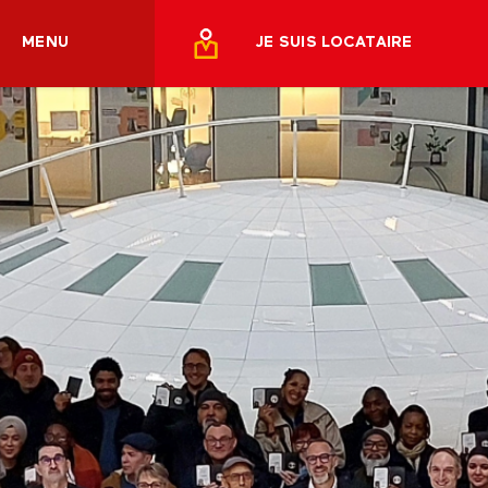
MENU
JE SUIS LOCATAIRE