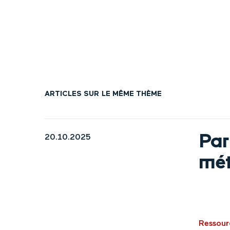
ARTICLES SUR LE MÊME THÈME
Par
20.10.2025
mét
Ressour