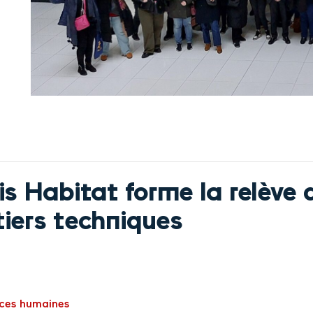
is Habitat forme la relève 
iers techniques
ces humaines