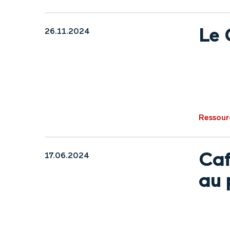
Le 
26.11.2024
Ressour
Caf
17.06.2024
au 