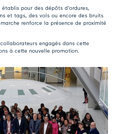
 établis pour des dépôts d’ordures,
s et tags, des vols ou encore des bruits
émarche renforce la présence de proximité
collaborateurs engagés dans cette
tions à cette nouvelle promotion.