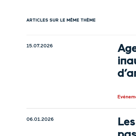
ARTICLES SUR LE MÊME THÈME
Age
15.07.2026
ina
d’a
Evénem
Les
06.01.2026
pas