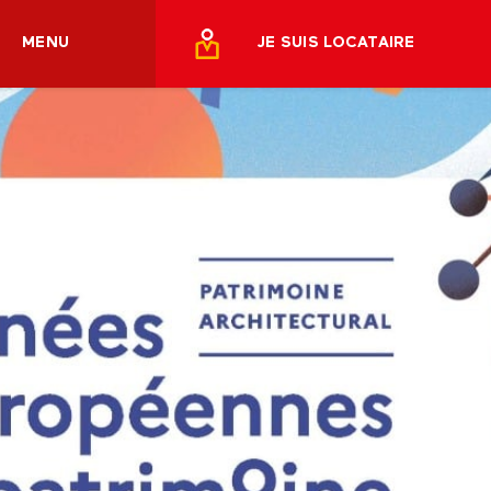
MENU
JE SUIS LOCATAIRE