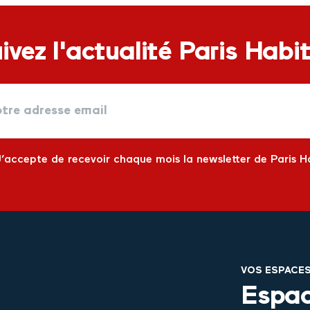
ivez l'actualité Paris Habi
J’accepte de recevoir chaque mois la newsletter de Paris H
VOS ESPACE
Espac