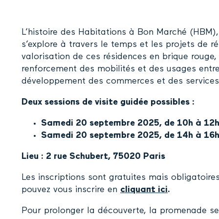
L’histoire des Habitations à Bon Marché (HBM),
s’explore à travers le temps et les projets de r
valorisation de ces résidences en brique rouge
renforcement des mobilités et des usages entre P
développement des commerces et des services 
Deux sessions de visite guidée possibles :
Samedi 20 septembre 2025, de 10h à 12
Samedi 20 septembre 2025, de 14h à 16
Lieu : 2 rue Schubert, 75020 Paris
Les inscriptions sont gratuites mais obligatoire
pouvez vous inscrire en
cliquant ici
.
Pour prolonger la découverte, la promenade se