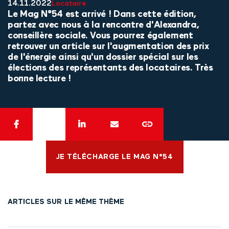
14.11.2022
Locataire
Le Mag N°54 est arrivé ! Dans cette édition,
partez avec nous à la rencontre d'Alexandra,
conseillère sociale. Vous pourrez également
retrouver un article sur l'augmentation des prix
de l'énergie ainsi qu'un dossier spécial sur les
élections des représentants des locataires. Très
bonne lecture !
JE TÉLÉCHARGE LE MAG N°54
ARTICLES SUR LE MÊME THÈME