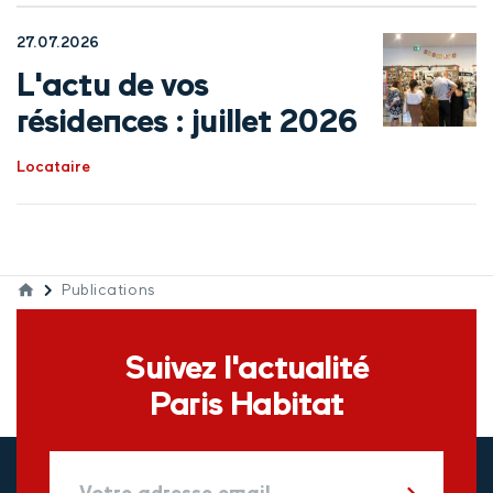
27.07.2026
L'actu de vos
résidences : juillet 2026
Locataire
Publications
Suivez l'actualité
Paris Habitat