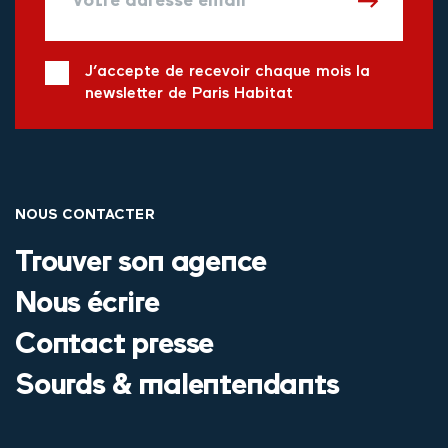
J’accepte de recevoir chaque mois la
newsletter de Paris Habitat
NOUS CONTACTER
Trouver son agence
Nous écrire
Contact presse
Sourds & malentendants