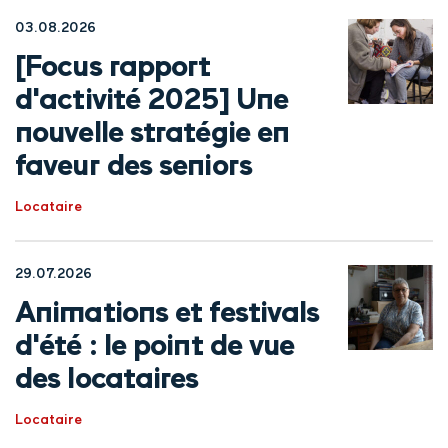
03.08.2026
[Focus rapport
d'activité 2025] Une
nouvelle stratégie en
faveur des seniors
Locataire
29.07.2026
Animations et festivals
d'été : le point de vue
des locataires
Locataire