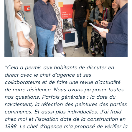
"Cela a permis aux habitants de discuter en
direct avec le chef d’agence et ses
collaborateurs et de faire une revue d’actualité
de notre résidence. Nous avons pu poser toutes
nos questions. Parfois générales : la date du
ravalement, la réfection des peintures des parties
communes. Et aussi plus individuelles. J’ai froid
chez moi et l’isolation date de la construction en
1998. Le chef d’agence m’a proposé de vérifier la