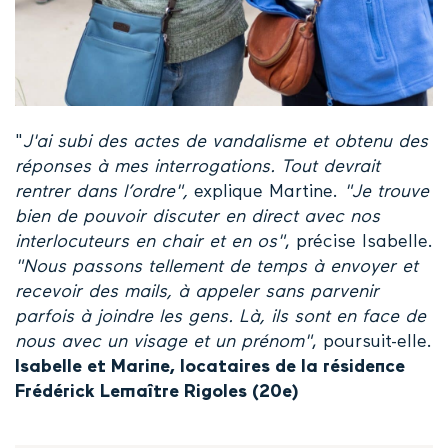
"
J'ai subi des actes de vandalisme et obtenu des
réponses à mes interrogations. Tout devrait
rentrer dans l’ordre",
explique Martine.
"Je trouve
bien de pouvoir discuter en direct avec nos
interlocuteurs en chair et en os"
, précise Isabelle.
"Nous passons tellement de temps à envoyer et
recevoir des mails, à appeler sans parvenir
parfois à joindre les gens. Là, ils sont en face de
nous avec un visage et un prénom"
, poursuit-elle.
Isabelle et Marine, locataires de la résidence
Frédérick Lemaître Rigoles (20e)