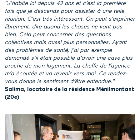
"J’habite ici depuis 43 ans et c’est la première
fois que je descends pour assister à une telle
réunion. C’est très intéressant. On peut s’exprimer
librement, dire quand les choses ne vont pas
bien. Cela peut concerner des questions
collectives mais aussi plus personnelles. Ayant
des problèmes de santé, j’ai par exemple
demandé s’il était possible d’avoir une cave plus
proche de mon logement. La cheffe de l’agence
m’a écoutée et va revenir vers moi. Ce rendez-
vous donne le sentiment d’être entendue."
Salima, locataire de la résidence Ménilmontant
(20e)