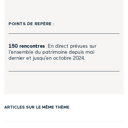
POINTS DE REPÈRE :
150 rencontres
En direct prévues sur
l’ensemble du patrimoine depuis mai
dernier et jusqu’en octobre 2024.
ARTICLES SUR LE MÊME THÈME