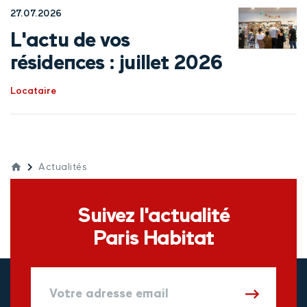
27.07.2026
L'actu de vos
résidences : juillet 2026
Locataire
Actualités
Suivez l'actualité
Paris Habitat