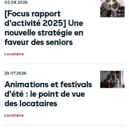
03.08.2026
[Focus rapport
d'activité 2025] Une
nouvelle stratégie en
faveur des seniors
Locataire
29.07.2026
Animations et festivals
d'été : le point de vue
des locataires
Locataire