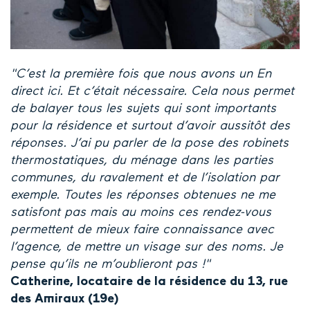
"C’est la première fois que nous avons un En
direct ici. Et c’était nécessaire. Cela nous permet
de balayer tous les sujets qui sont importants
pour la résidence et surtout d’avoir aussitôt des
réponses. J’ai pu parler de la pose des robinets
thermostatiques, du ménage dans les parties
communes, du ravalement et de l’isolation par
exemple. Toutes les réponses obtenues ne me
satisfont pas mais au moins ces rendez-vous
permettent de mieux faire connaissance avec
l’agence, de mettre un visage sur des noms. Je
pense qu’ils ne m’oublieront pas !"
Catherine, locataire de la résidence du 13, rue
des Amiraux (19e)