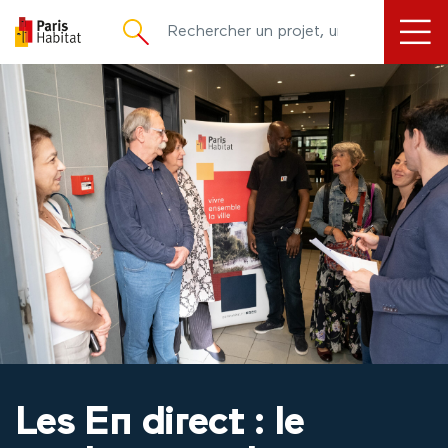
principal
Les En direct : le