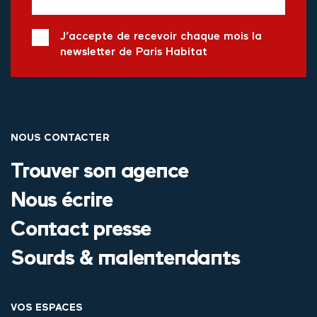
J’accepte de recevoir chaque mois la
newsletter de Paris Habitat
NOUS CONTACTER
Trouver son agence
Nous écrire
Contact presse
Sourds & malentendants
VOS ESPACES