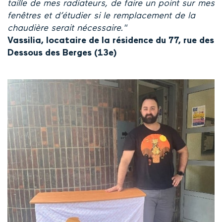
taille de mes radiateurs, de faire un point sur mes
fenêtres et d’étudier si le remplacement de la
chaudière serait nécessaire."
Vassilia, locataire de la résidence du 77, rue des
Dessous des Berges (13e)