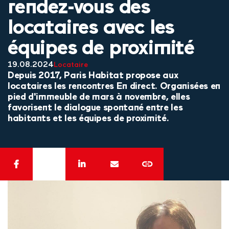
rendez-vous des
locataires avec les
équipes de proximité
19.08.2024
Locataire
Depuis 2017, Paris Habitat propose aux
locataires les rencontres En direct. Organisées en
pied d'immeuble de mars à novembre, elles
favorisent le dialogue spontané entre les
habitants et les équipes de proximité.