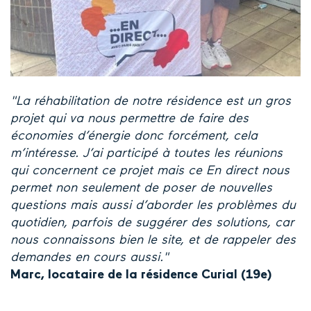
"La réhabilitation de notre résidence est un gros
projet qui va nous permettre de faire des
économies d’énergie donc forcément, cela
m’intéresse. J’ai participé à toutes les réunions
qui concernent ce projet mais ce En direct nous
permet non seulement de poser de nouvelles
questions mais aussi d’aborder les problèmes du
quotidien, parfois de suggérer des solutions, car
nous connaissons bien le site, et de rappeler des
demandes en cours aussi."
Marc, locataire de la résidence Curial (19e)