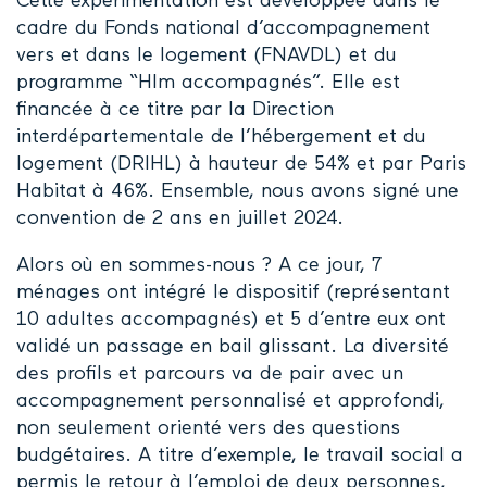
Cette expérimentation est développée dans le
cadre du Fonds national d’accompagnement
vers et dans le logement (FNAVDL) et du
programme “Hlm accompagnés”. Elle est
financée à ce titre par la Direction
interdépartementale de l’hébergement et du
logement (DRIHL) à hauteur de 54% et par Paris
Habitat à 46%. Ensemble, nous avons signé une
convention de 2 ans en juillet 2024.
Alors où en sommes-nous ? A ce jour, 7
ménages ont intégré le dispositif (représentant
10 adultes accompagnés) et 5 d’entre eux ont
validé un passage en bail glissant. La diversité
des profils et parcours va de pair avec un
accompagnement personnalisé et approfondi,
non seulement orienté vers des questions
budgétaires. A titre d’exemple, le travail social a
permis le retour à l’emploi de deux personnes,