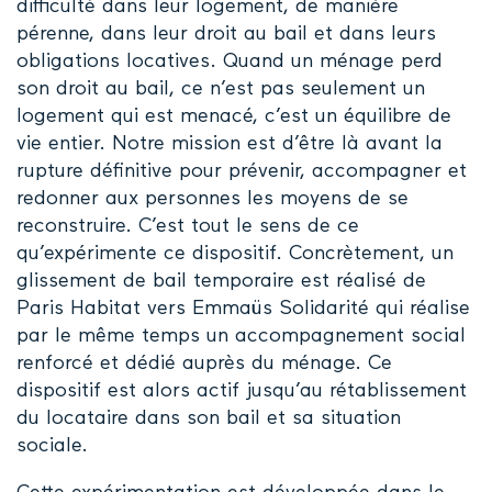
difficulté dans leur logement, de manière
pérenne, dans leur droit au bail et dans leurs
obligations locatives. Quand un ménage perd
son droit au bail, ce n’est pas seulement un
logement qui est menacé, c’est un équilibre de
vie entier. Notre mission est d’être là avant la
rupture définitive pour prévenir, accompagner et
redonner aux personnes les moyens de se
reconstruire. C’est tout le sens de ce
qu’expérimente ce dispositif. Concrètement, un
glissement de bail temporaire est réalisé de
Paris Habitat vers Emmaüs Solidarité qui réalise
par le même temps un accompagnement social
renforcé et dédié auprès du ménage. Ce
dispositif est alors actif jusqu’au rétablissement
du locataire dans son bail et sa situation
sociale.