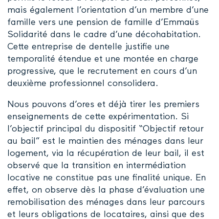
mais également l’orientation d’un membre d’une
famille vers une pension de famille d’Emmaüs
Solidarité dans le cadre d’une décohabitation.
Cette entreprise de dentelle justifie une
temporalité étendue et une montée en charge
progressive, que le recrutement en cours d’un
deuxième professionnel consolidera.
Nous pouvons d’ores et déjà tirer les premiers
enseignements de cette expérimentation. Si
l’objectif principal du dispositif “Objectif retour
au bail” est le maintien des ménages dans leur
logement, via la récupération de leur bail, il est
observé que la transition en intermédiation
locative ne constitue pas une finalité unique. En
effet, on observe dès la phase d’évaluation une
remobilisation des ménages dans leur parcours
et leurs obligations de locataires, ainsi que des