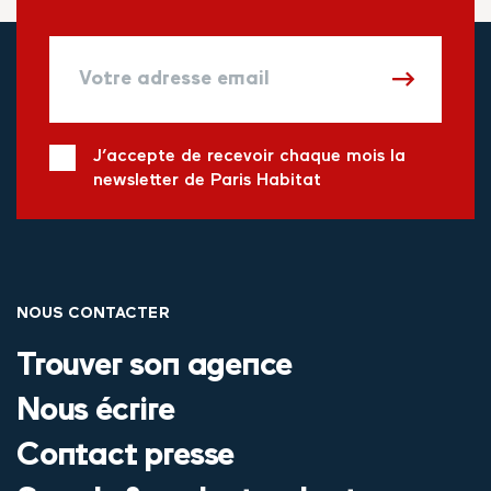
J’accepte de recevoir chaque mois la
newsletter de Paris Habitat
NOUS CONTACTER
Trouver son agence
Nous écrire
Contact presse