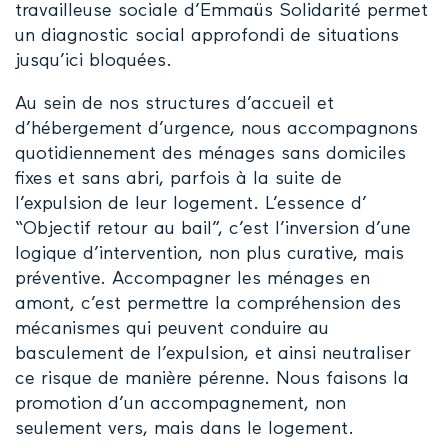
travailleuse sociale d’Emmaüs Solidarité permet
un diagnostic social approfondi de situations
jusqu’ici bloquées.
Au sein de nos structures d’accueil et
d’hébergement d’urgence, nous accompagnons
quotidiennement des ménages sans domiciles
fixes et sans abri, parfois à la suite de
l’expulsion de leur logement. L’essence d’
“Objectif retour au bail”, c’est l’inversion d’une
logique d’intervention, non plus curative, mais
préventive. Accompagner les ménages en
amont, c’est permettre la compréhension des
mécanismes qui peuvent conduire au
basculement de l’expulsion, et ainsi neutraliser
ce risque de manière pérenne. Nous faisons la
promotion d’un accompagnement, non
seulement vers, mais dans le logement.