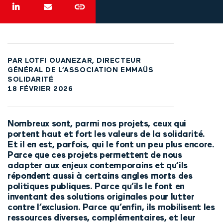
PAR LOTFI OUANEZAR, DIRECTEUR
GÉNÉRAL DE L’ASSOCIATION EMMAÜS
SOLIDARITÉ
18 FÉVRIER 2026
Nombreux sont, parmi nos projets, ceux qui
portent haut et fort les valeurs de la solidarité.
Et il en est, parfois, qui le font un peu plus encore.
Parce que ces projets permettent de nous
adapter aux enjeux contemporains et qu’ils
répondent aussi à certains angles morts des
politiques publiques. Parce qu’ils le font en
inventant des solutions originales pour lutter
contre l’exclusion. Parce qu’enfin, ils mobilisent les
ressources diverses, complémentaires, et leur