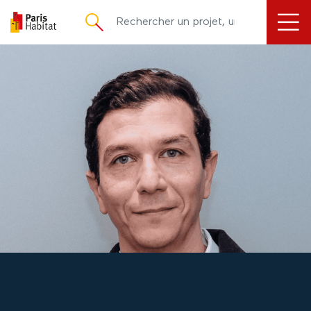
principal