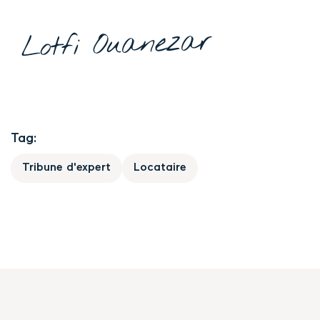
Lotfi Ouanezar
Tag:
Tribune d'expert
Locataire