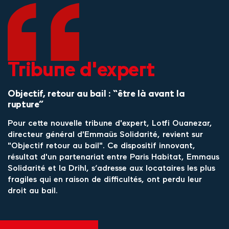
Tribune d'expert
Objectif, retour au bail : “être là avant la
rupture”
Pour cette nouvelle tribune d'expert, Lotfi Ouanezar,
directeur général d'Emmaüs Solidarité, revient sur
"Objectif retour au bail". Ce dispositif innovant,
résultat d'un partenariat entre Paris Habitat, Emmaus
Solidarité et la Drihl, s’adresse aux locataires les plus
fragiles qui en raison de difficultés, ont perdu leur
droit au bail.