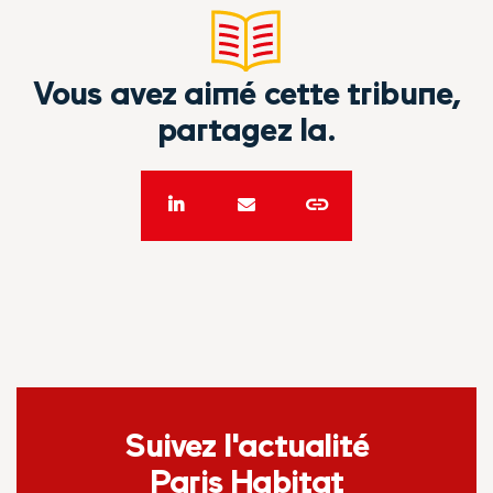
Vous avez aimé cette tribune,
partagez la.
Suivez l'actualité
Paris Habitat