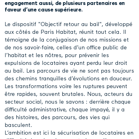
engagement aussi, de plusieurs partenaires en
faveur d’une cause supérieure.
Le dispositif "Objectif retour au bail", développé
aux côtés de Paris Habitat, réunit tout cela. Il
témoigne de la conjugaison de nos missions et
de nos savoir-faire, celles d’un office public de
l’habitat et les nôtres, pour prévenir les
expulsions de locataires ayant perdu leur droit
au bail. Les parcours de vie ne sont pas toujours
des chemins tranquilles d’évolutions en douceur.
Les transformations voire les ruptures peuvent
être rapides, souvent brutales. Nous, acteurs du
secteur social, nous le savons : derrière chaque
difficulté administrative, chaque impayé, il y a
des histoires, des parcours, des vies qui
basculent.
L’ambition est ici la sécurisation de locataires en