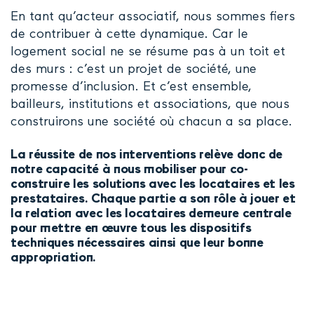
En tant qu’acteur associatif, nous sommes fiers
de contribuer à cette dynamique. Car le
logement social ne se résume pas à un toit et
des murs : c’est un projet de société, une
promesse d’inclusion. Et c’est ensemble,
bailleurs, institutions et associations, que nous
construirons une société où chacun a sa place.
La réussite de nos interventions relève donc de
notre capacité à nous mobiliser pour co-
construire les solutions avec les locataires et les
prestataires. Chaque partie a son rôle à jouer et
la relation avec les locataires demeure centrale
pour mettre en œuvre tous les dispositifs
techniques nécessaires ainsi que leur bonne
appropriation.