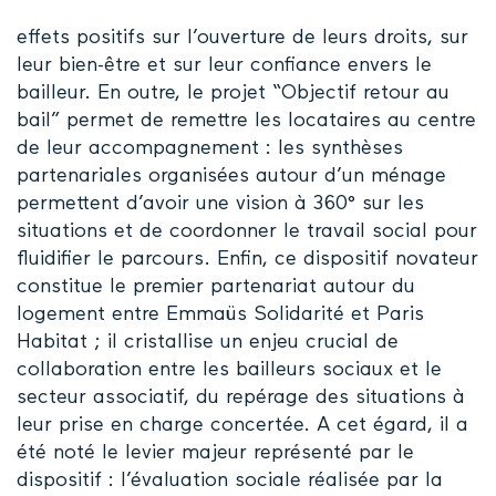
effets positifs sur l’ouverture de leurs droits, sur
leur bien-être et sur leur confiance envers le
bailleur. En outre, le projet “Objectif retour au
bail” permet de remettre les locataires au centre
de leur accompagnement : les synthèses
partenariales organisées autour d’un ménage
permettent d’avoir une vision à 360° sur les
situations et de coordonner le travail social pour
fluidifier le parcours. Enfin, ce dispositif novateur
constitue le premier partenariat autour du
logement entre Emmaüs Solidarité et Paris
Habitat ; il cristallise un enjeu crucial de
collaboration entre les bailleurs sociaux et le
secteur associatif, du repérage des situations à
leur prise en charge concertée. A cet égard, il a
été noté le levier majeur représenté par le
dispositif : l’évaluation sociale réalisée par la