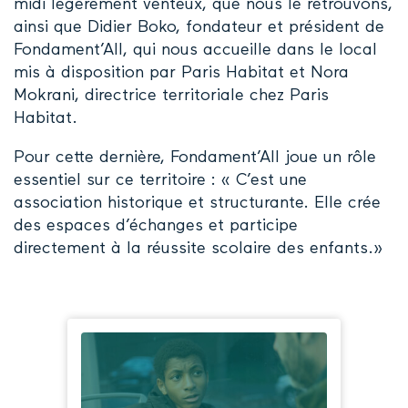
midi légèrement venteux, que nous le retrouvons,
ainsi que Didier Boko, fondateur et président de
Fondament’All, qui nous accueille dans le local
mis à disposition par Paris Habitat et Nora
Mokrani, directrice territoriale chez Paris
Habitat.
Pour cette dernière, Fondament’All joue un rôle
essentiel sur ce territoire : « C’est une
association historique et structurante. Elle crée
des espaces d’échanges et participe
directement à la réussite scolaire des enfants.»