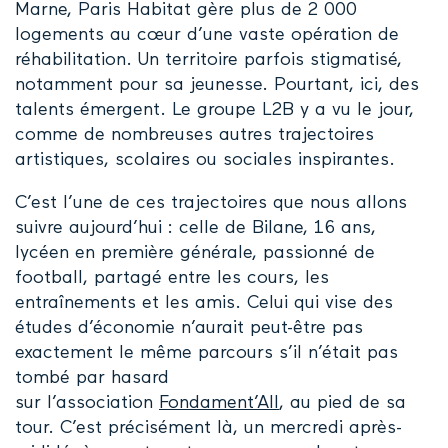
Marne, Paris Habitat gère plus de 2 000
logements
au cœur d’une vaste opération de
réhabilitation. Un territoire parfois stigmatisé,
notamment pour sa jeunesse. Pourtant, ici, des
talents émergent. Le groupe L2B y a vu le jour,
comme de nombreuses autres trajectoires
artistiques, scolaires ou sociales inspirantes.
C’est l’une de ces trajectoires que nous allons
suivre aujourd’hui : celle de Bilane, 16 ans,
lycéen en première générale, passionné de
football, partagé entre les cours, les
entraînements et les amis. Celui qui vise des
études d’économie n’aurait peut-être pas
exactement le même parcours s’il n’était pas
tombé par hasard
sur
l’association
Fondament’All
, au pied de sa
tour. C’est précisément là, un mercredi après-