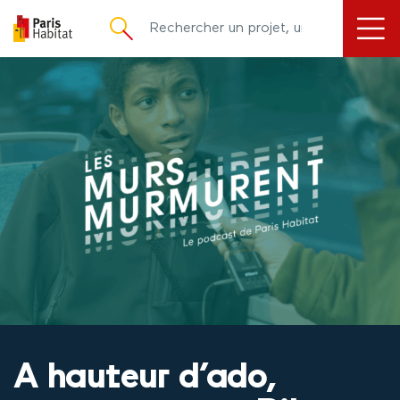
principal
A hauteur d’ado,