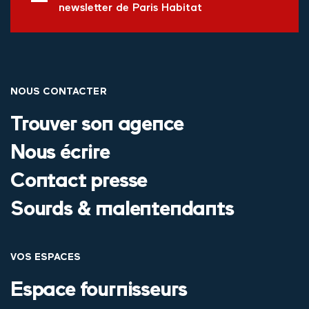
newsletter de Paris Habitat
NOUS CONTACTER
Trouver son agence
Nous écrire
Contact presse
Sourds & malentendants
VOS ESPACES
Espace fournisseurs