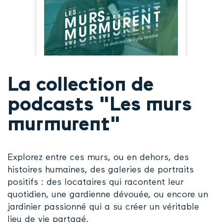
La collection de
podcasts "Les murs
murmurent"
Explorez entre ces murs, ou en dehors, des
histoires humaines, des galeries de portraits
positifs : des locataires qui racontent leur
quotidien, une gardienne dévouée, ou encore un
jardinier passionné qui a su créer un véritable
lieu de vie partagé.