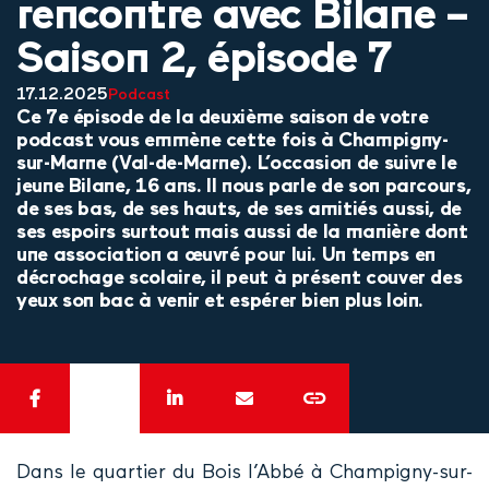
rencontre avec Bilane –
Saison 2, épisode 7
17.12.2025
Podcast
Ce 7e épisode de la deuxième saison de votre
podcast vous emmène cette fois à Champigny-
sur-Marne (Val-de-Marne). L’occasion de suivre le
jeune Bilane, 16 ans. Il nous parle de son parcours,
de ses bas, de ses hauts, de ses amitiés aussi, de
ses espoirs surtout mais aussi de la manière dont
une association a œuvré pour lui. Un temps en
décrochage scolaire, il peut à présent couver des
yeux son bac à venir et espérer bien plus loin.
Dans le quartier du Bois l’Abbé à Champigny-sur-