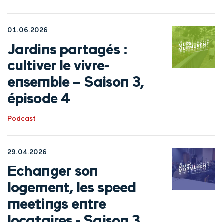
01.06.2026
Jardins partagés :
cultiver le vivre-
ensemble – Saison 3,
épisode 4
Podcast
29.04.2026
Echanger son
logement, les speed
meetings entre
locataires - Saison 3,