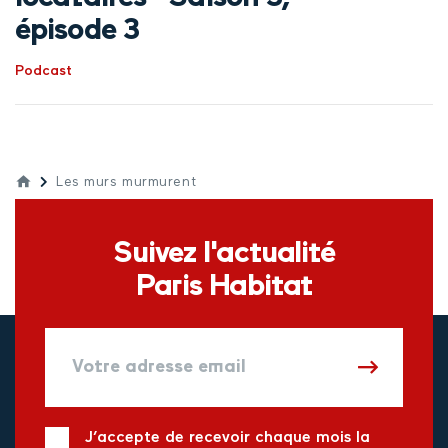
épisode 3
Podcast
Les murs murmurent
Suivez l'actualité
Paris Habitat
J’accepte de recevoir chaque mois la