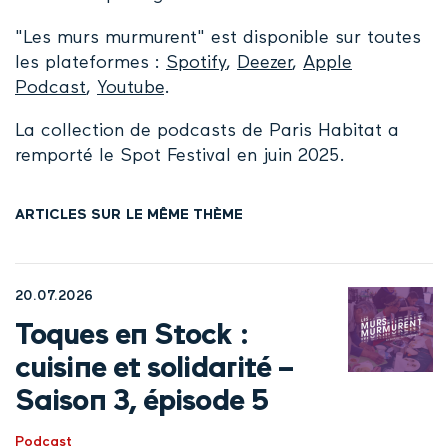
"Les murs murmurent" est disponible sur toutes
les plateformes :
Spotify
,
Deezer
,
Apple
Podcast
,
Youtube
.
La collection de podcasts de Paris Habitat a
remporté le Spot Festival en juin 2025.
ARTICLES SUR LE MÊME THÈME
20.07.2026
Toques en Stock :
cuisine et solidarité –
Saison 3, épisode 5
Podcast