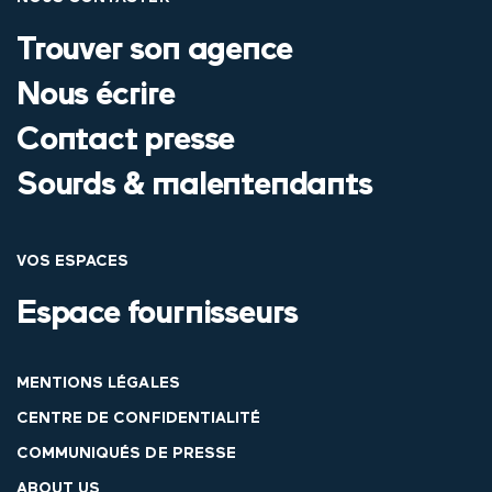
Trouver son agence
Nous écrire
Contact presse
Sourds & malentendants
VOS ESPACES
Espace fournisseurs
MENTIONS LÉGALES
CENTRE DE CONFIDENTIALITÉ
COMMUNIQUÉS DE PRESSE
ABOUT US