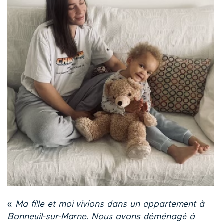
«
Ma fille et moi vivions dans un appartement à
Bonneuil-sur-Marne. Nous avons déménagé à