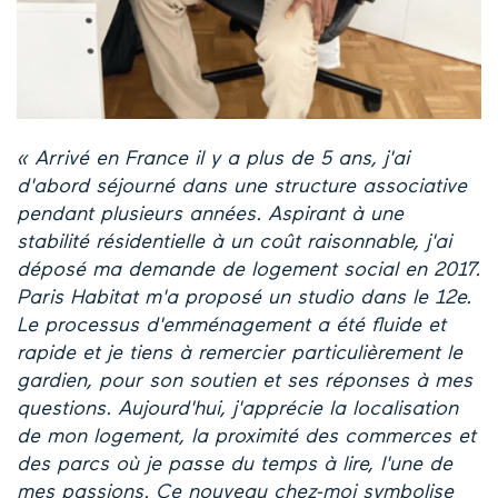
« Arrivé en France il y a plus de 5 ans, j'ai
d'abord séjourné dans une structure associative
pendant plusieurs années. Aspirant à une
stabilité résidentielle à un coût raisonnable, j'ai
déposé ma demande de logement social en 2017.
Paris Habitat m'a proposé un studio dans le 12e.
Le processus d'emménagement a été fluide et
rapide et je tiens à remercier particulièrement le
gardien, pour son soutien et ses réponses à mes
questions. Aujourd'hui, j'apprécie la localisation
de mon logement, la proximité des commerces et
des parcs où je passe du temps à lire, l'une de
mes passions. Ce nouveau chez-moi symbolise