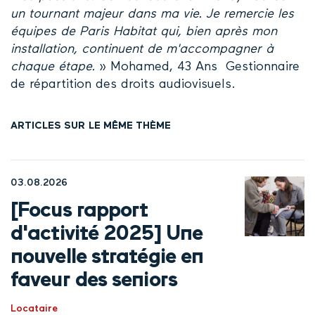
un tournant majeur dans ma vie. Je remercie les
équipes de Paris Habitat qui, bien après mon
installation, continuent de m'accompagner à
chaque étape.
» Mohamed, 43 Ans Gestionnaire
de répartition des droits audiovisuels.
ARTICLES SUR LE MÊME THÈME
03.08.2026
[Focus rapport
d'activité 2025] Une
nouvelle stratégie en
faveur des seniors
Locataire