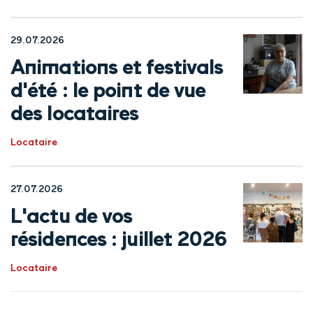
29.07.2026
Animations et festivals
d'été : le point de vue
des locataires
Locataire
27.07.2026
L'actu de vos
résidences : juillet 2026
Locataire