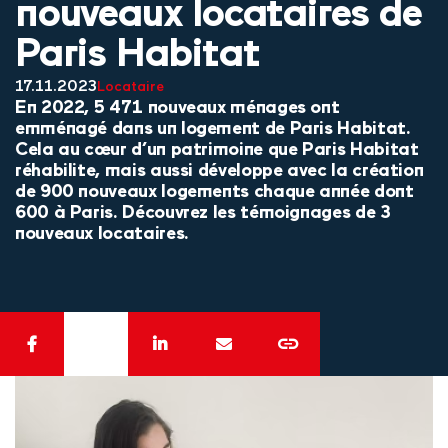
nouveaux locataires de
Paris Habitat
17.11.2023
Locataire
En 2022, 5 471 nouveaux ménages ont
emménagé dans un logement de Paris Habitat.
Cela au cœur d’un patrimoine que Paris Habitat
réhabilite, mais aussi développe avec la création
de 900 nouveaux logements chaque année dont
600 à Paris. Découvrez les témoignages de 3
nouveaux locataires.