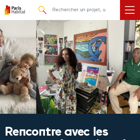
principal
Rencontre avec les