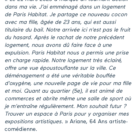
dans ma vie. J’ai emménagé dans un logement
de Paris Habitat. Je partage ce nouveau cocon
avec ma fille, âgée de 23 ans, qui est aussi
titulaire du bail. Notre arrivée ici n'est pas le fruit
du hasard. Après le rachat de notre précédent
logement, nous avons dû faire face à une
expulsion. Paris Habitat nous a permis une prise
en charge rapide. Notre logement très éclairé,
offre une vue époustouflante sur la ville. Ce
déménagement a été une véritable bouffée
d'oxygène, une nouvelle page de vie pour ma fille
et moi. Quant au quartier (5e), il est animé de
commerces et abrite même une salle de sport où
je m'entraîne régulièrement. Mon souhait futur ?
Trouver un espace à Paris pour y organiser mes
expositions artistiques.
» Ariane, 64 Ans artiste-
comédienne.