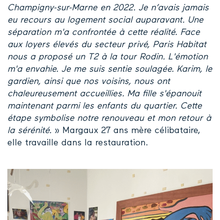
Champigny-sur-Marne en 2022. Je n’avais jamais
eu recours au logement social auparavant. Une
séparation m'a confrontée à cette réalité. Face
aux loyers élevés du secteur privé, Paris Habitat
nous a proposé un T2 à la tour Rodin. L'émotion
m'a envahie. Je me suis sentie soulagée. Karim, le
gardien, ainsi que nos voisins, nous ont
chaleureusement accueillies. Ma fille s'épanouit
maintenant parmi les enfants du quartier. Cette
étape symbolise notre renouveau et mon retour à
la sérénité.
» Margaux 27 ans mère célibataire,
elle travaille dans la restauration.