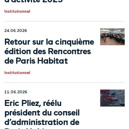
d’activité 2025
Institutionnel
24.06.2026
Retour sur la cinquième
édition des Rencontres
de Paris Habitat
Institutionnel
11.06.2026
Eric Pliez, réélu
président du conseil
d’administration de