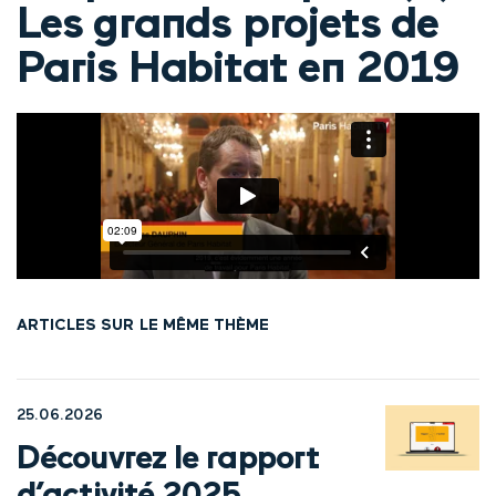
Les grands projets de
Paris Habitat en 2019
ARTICLES SUR LE MÊME THÈME
25.06.2026
Découvrez le rapport