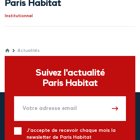
Paris Habitat
Institutionnel
Actualités
Suivez l'actualité
Paris Habitat
J’accepte de recevoir chaque mois la
newsletter de Paris Habitat