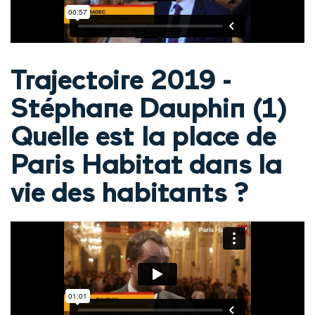
Trajectoire 2019 -
Stéphane Dauphin (1)
Quelle est la place de
Paris Habitat dans la
vie des habitants ?