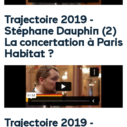
Trajectoire 2019 -
Stéphane Dauphin (2)
La concertation à Paris
Habitat ?
Trajectoire 2019 -