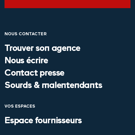
NOUS CONTACTER
Trouver son agence
Nous écrire
Contact presse
Sourds & malentendants
VOS ESPACES
Espace fournisseurs