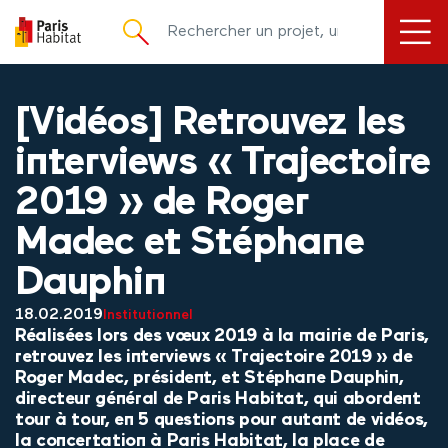
principal
[Vidéos] Retrouvez les
interviews « Trajectoire
2019 » de Roger
Madec et Stéphane
Dauphin
18.02.2019
Institutionnel
​Réalisées lors des vœux 2019 à la mairie de Paris,
retrouvez les interviews « Trajectoire 2019 » de
Roger Madec, président, et Stéphane Dauphin,
directeur général de Paris Habitat, qui abordent
tour à tour, en 5 questions pour autant de vidéos,
la concertation à Paris Habitat, la place de