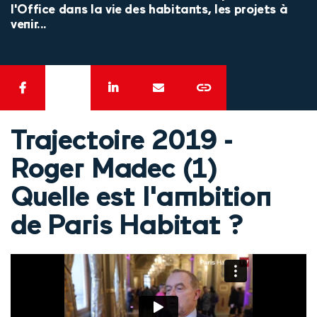
l'Office dans la vie des habitants, les projets à
venir...
Trajectoire 2019 -
Roger Madec (1)
Quelle est l'ambition
de Paris Habitat ?