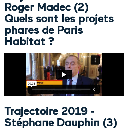
Roger Madec (2)
Quels sont les projets
phares de Paris
Habitat ?
Trajectoire 2019 -
Stéphane Dauphin (3)