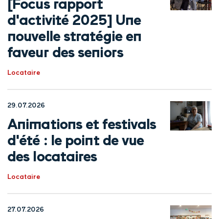
[Focus rapport
d'activité 2025] Une
nouvelle stratégie en
faveur des seniors
Locataire
29.07.2026
Animations et festivals
d'été : le point de vue
des locataires
Locataire
27.07.2026