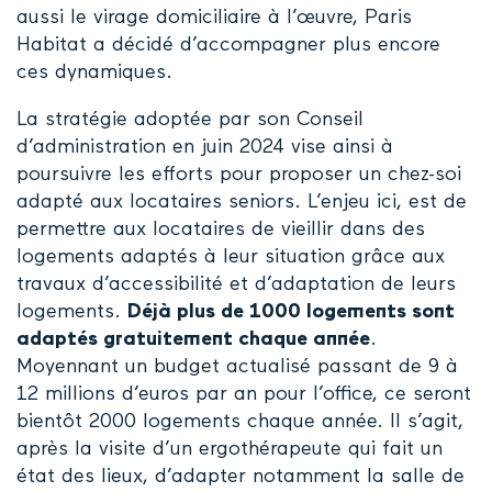
aussi le virage domiciliaire à l’œuvre, Paris
Habitat a décidé d’accompagner plus encore
ces dynamiques.
La stratégie adoptée par son Conseil
d’administration en juin 2024 vise ainsi à
poursuivre les efforts pour proposer un chez-soi
adapté aux locataires seniors. L’enjeu ici, est de
permettre aux locataires de vieillir dans des
logements adaptés à leur situation grâce aux
travaux d’accessibilité et d’adaptation de leurs
logements.
Déjà plus de 1000 logements sont
adaptés gratuitement chaque année
.
Moyennant un budget actualisé passant de 9 à
12 millions d’euros par an pour l’office, ce seront
bientôt 2000 logements chaque année. Il s’agit,
après la visite d’un ergothérapeute qui fait un
état des lieux, d’adapter notamment la salle de