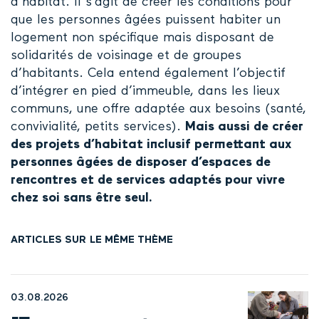
d’habitat. Il s’agit de créer les conditions pour
que les personnes âgées puissent habiter un
logement non spécifique mais disposant de
solidarités de voisinage et de groupes
d’habitants. Cela entend également l’objectif
d’intégrer en pied d’immeuble, dans les lieux
communs, une offre adaptée aux besoins (santé,
convivialité, petits services).
Mais aussi de créer
des projets d’habitat inclusif permettant aux
personnes âgées de disposer d’espaces de
rencontres et de services adaptés pour vivre
chez soi sans être seul.
ARTICLES SUR LE MÊME THÈME
03.08.2026