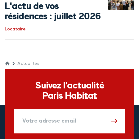
L'actu de vos
résidences : juillet 2026
Locataire
Actualités
Suivez l'actualité
Paris Habitat