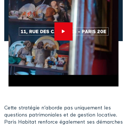
Cette stratégie n’aborde pas uniquement les
questions patrimoniales et de gestion locative.
Paris Habitat renforce également ses démarches