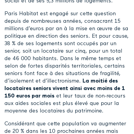
social et de ses 5,3 millions de logements.
Paris Habitat est engagé sur cette question
depuis de nombreuses années, consacrant 15
millions d’euros par an à la mise en œuvre de sa
politique en direction des seniors. Et pour cause,
38 % de ses logements sont occupés par un
senior, soit un locataire sur cinq, pour un total
de 46 000 habitants. Dans le même temps et
selon de fortes disparités territoriales, certains
seniors font face à des situations de fragilité,
d’isolement et d’illectronisme.
La moitié des
locataires seniors vivent ainsi avec moins de 1
150 euros par mois
et leur taux de non-recours
aux aides sociales est plus élevé que pour la
moyenne des locataires du patrimoine.
Considérant que cette population va augmenter
de 20 % dans les 10 prochaines années mais