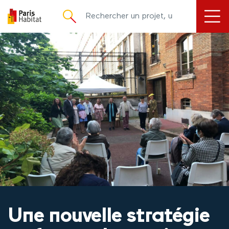
principal
Une nouvelle stratégie