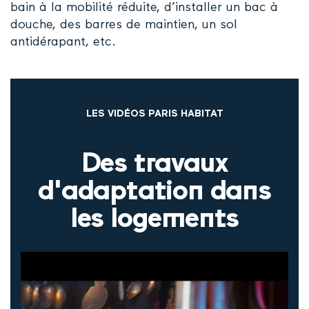
bain à la mobilité réduite, d’installer un bac à
douche, des barres de maintien, un sol
antidérapant, etc.
LES VIDÉOS PARIS HABITAT
Des travaux
d'adaptation dans
les logements