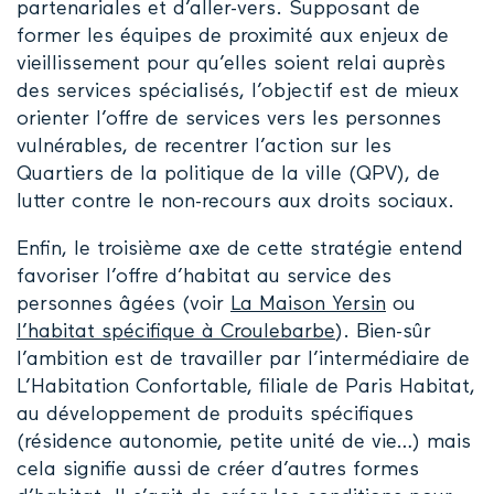
partenariales et d’aller-vers. Supposant de
former les équipes de proximité aux enjeux de
vieillissement pour qu’elles soient relai auprès
des services spécialisés, l’objectif est de mieux
orienter l’offre de services vers les personnes
vulnérables, de recentrer l’action sur les
Quartiers de la politique de la ville (QPV), de
lutter contre le non-recours aux droits sociaux.
Enfin, le troisième axe de cette stratégie entend
favoriser l’offre d’habitat au service des
personnes âgées (voir
La Maison Yersin
ou
l’habitat spécifique à Croulebarbe
). Bien-sûr
l’ambition est de travailler par l’intermédiaire de
L’Habitation Confortable, filiale de Paris Habitat,
au développement de produits spécifiques
(résidence autonomie, petite unité de vie…) mais
cela signifie aussi de créer d’autres formes