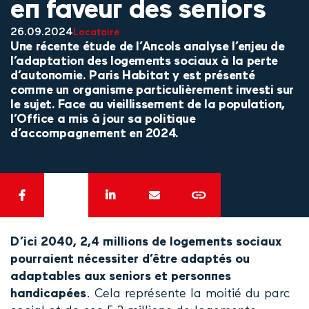
en faveur des seniors
26.09.2024
Locataire
Une récente étude de l’Ancols analyse l’enjeu de
l’adaptation des logements sociaux à la perte
d’autonomie. Paris Habitat y est présenté
comme un organisme particulièrement investi sur
le sujet. Face au vieillissement de la population,
l’Office a mis à jour sa politique
d’accompagnement en 2024.
D’ici 2040, 2,4 millions de logements sociaux
pourraient nécessiter d’être adaptés ou
adaptables aux seniors et personnes
handicapées
. Cela représente la moitié du parc