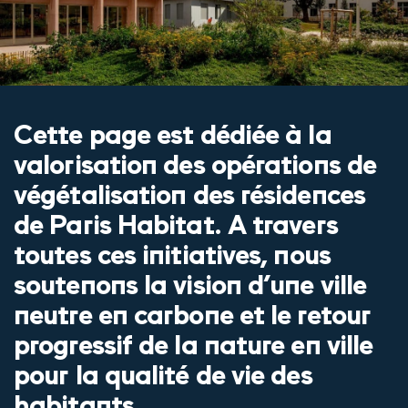
Cette page est dédiée à la
valorisation des opérations de
végétalisation des résidences
de Paris Habitat. A travers
toutes ces initiatives, nous
soutenons la vision d’une ville
neutre en carbone et le retour
progressif de la nature en ville
pour la qualité de vie des
habitants.