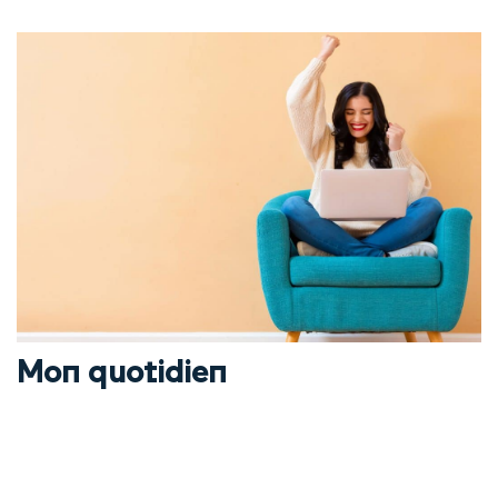
Mon quotidien