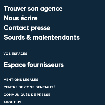
Trouver son agence
Nous écrire
Contact presse
Sourds & malentendants
VOS ESPACES
Espace fournisseurs
MENTIONS LÉGALES
CENTRE DE CONFIDENTIALITÉ
COMMUNIQUÉS DE PRESSE
ABOUT US