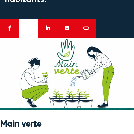
Main verte