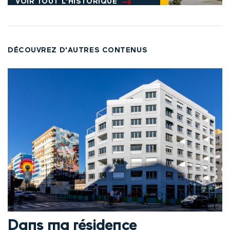
VOIR TOUT L'HISTORIQUE
DÉCOUVREZ D'AUTRES CONTENUS
Dans ma résidence