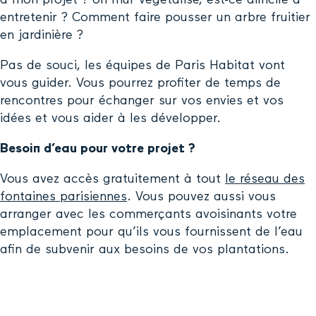
entretenir ? Comment faire pousser un arbre fruitier
en jardinière ?
Pas de souci, les équipes de Paris Habitat vont
vous guider. Vous pourrez profiter de temps de
rencontres pour échanger sur vos envies et vos
idées et vous aider à les développer.
Besoin d’eau pour votre projet ?
Vous avez accès gratuitement à tout
le réseau des
fontaines parisiennes
. Vous pouvez aussi vous
arranger avec les commerçants avoisinants votre
emplacement pour qu’ils vous fournissent de l’eau
afin de subvenir aux besoins de vos plantations.