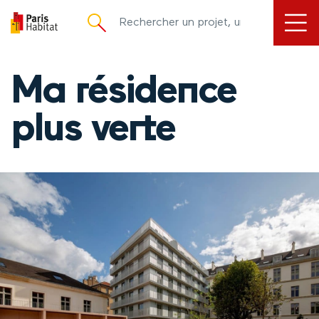
principal
Ma résidence
plus verte