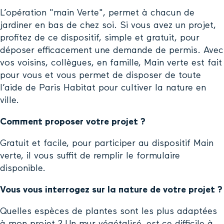
L’opération "main Verte", permet à chacun de
jardiner en bas de chez soi. Si vous avez un projet,
profitez de ce dispositif, simple et gratuit, pour
déposer efficacement une demande de permis. Avec
vos voisins, collègues, en famille, Main verte est fait
pour vous et vous permet de disposer de toute
l’aide de Paris Habitat pour cultiver la nature en
ville.
Comment proposer votre projet ?
Gratuit et facile, pour participer au dispositif Main
verte, il vous suffit de remplir le formulaire
disponible.
Vous vous interrogez sur la nature de votre projet ?
Quelles espèces de plantes sont les plus adaptées
à mon projet ? Un mur végétalisé, est-ce difficile à