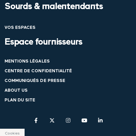
Sourds & malentendants
VOS ESPACES
Espace fournisseurs
MENTIONS LÉGALES
CENTRE DE CONFIDENTIALITÉ
COMMUNIQUÉS DE PRESSE
ABOUT US
PLAN DU SITE
Cookies