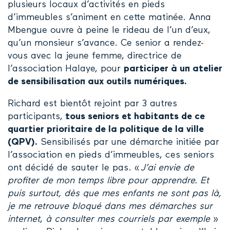
plusieurs locaux d’activités en pieds
d’immeubles s’animent en cette matinée. Anna
Mbengue ouvre à peine le rideau de l’un d’eux,
qu’un monsieur s’avance. Ce senior a rendez-
vous avec la jeune femme, directrice de
l’association Halaye, pour
participer à un atelier
de sensibilisation aux outils numériques.
Richard est bientôt rejoint par 3 autres
participants,
tous seniors et habitants de ce
quartier prioritaire de la politique de la ville
(QPV).
Sensibilisés par une démarche initiée par
l’association en pieds d’immeubles, ces seniors
ont décidé de sauter le pas. «
J’ai envie de
profiter de mon temps libre pour apprendre. Et
puis surtout, dès que mes enfants ne sont pas là,
je me retrouve bloqué dans mes démarches sur
internet
,
à consulter mes courriels par exemple
»