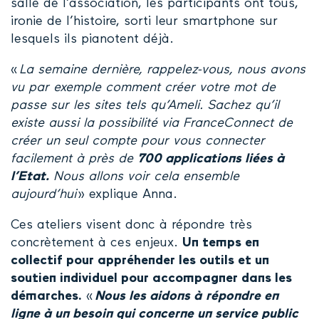
salle de l’association, les participants ont tous,
ironie de l’histoire, sorti leur smartphone sur
lesquels ils pianotent déjà.
«
La semaine dernière, rappelez-vous, nous avons
vu par exemple comment créer votre mot de
passe sur les sites tels qu’Ameli. Sachez qu’il
existe aussi la possibilité via FranceConnect de
créer un seul compte pour vous connecter
facilement à près de
700 applications liées à
l’Etat.
Nous allons voir cela ensemble
aujourd’hui
» explique Anna.
Ces ateliers visent donc à répondre très
concrètement à ces enjeux.
Un temps en
collectif pour appréhender les outils et un
soutien individuel pour accompagner dans les
démarches.
«
Nous les aidons à
répondre en
ligne à un besoin qui concerne un service public