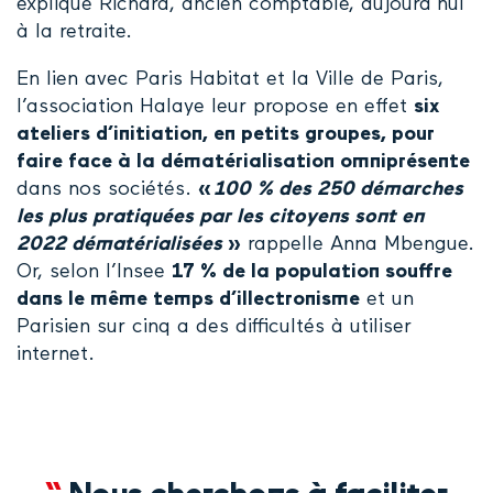
explique Richard, ancien comptable, aujourd’hui
à la retraite.
En lien avec Paris Habitat et la Ville de Paris,
l’association Halaye leur propose en effet
six
ateliers d’initiation, en petits groupes, pour
faire face à la dématérialisation omniprésente
dans nos sociétés.
«
100 % des 250 démarches
les plus pratiquées par les citoyens sont en
2022 dématérialisées
»
rappelle Anna Mbengue.
Or, selon l’Insee
17 % de la population souffre
dans le même temps d’illectronisme
et un
Parisien sur cinq a des difficultés à utiliser
internet.