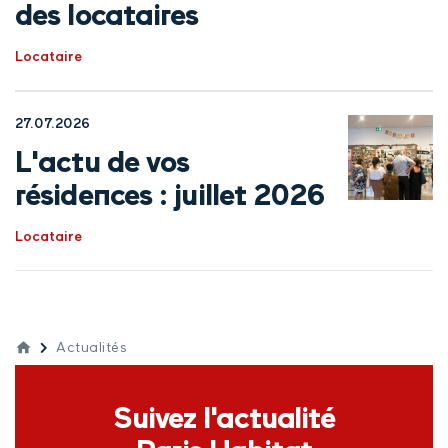
des locataires
Locataire
27.07.2026
L'actu de vos
résidences : juillet 2026
Locataire
Actualités
Suivez l'actualité