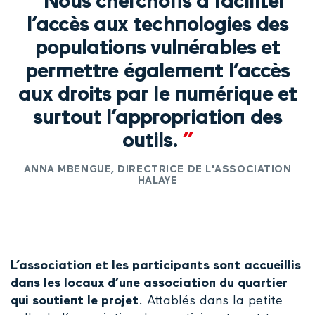
“
Nous cherchons à faciliter
l’accès aux technologies des
populations vulnérables et
permettre également l’accès
aux droits par le numérique et
surtout l’appropriation des
outils.
”
ANNA MBENGUE, DIRECTRICE DE L'ASSOCIATION
HALAYE
L’association et les participants sont accueillis
dans les locaux d’une association du quartier
qui soutient le projet
. Attablés dans la petite