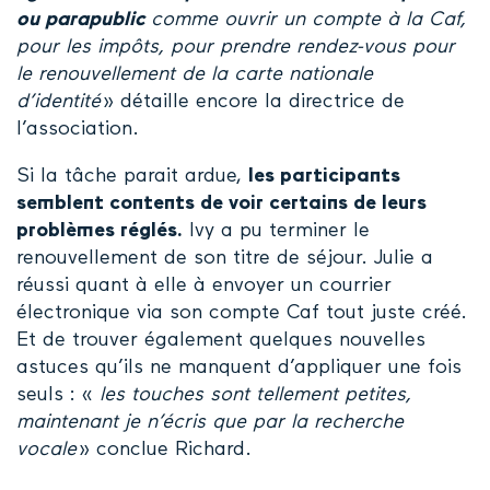
ou parapublic
comme ouvrir un compte à la Caf,
pour les impôts, pour prendre rendez-vous pour
le renouvellement de la carte nationale
d’identité
» détaille encore la directrice de
l’association.
Si la tâche parait ardue,
les participants
semblent contents de voir certains de leurs
problèmes réglés.
Ivy a pu terminer le
renouvellement de son titre de séjour. Julie a
réussi quant à elle à envoyer un courrier
électronique via son compte Caf tout juste créé.
Et de trouver également quelques nouvelles
astuces qu’ils ne manquent d’appliquer une fois
seuls : «
les touches sont tellement petites,
maintenant je n’écris que par la recherche
vocale
» conclue Richard.