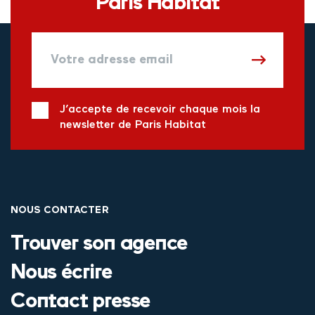
Paris Habitat
J’accepte de recevoir chaque mois la
newsletter de Paris Habitat
NOUS CONTACTER
Trouver son agence
Nous écrire
Contact presse