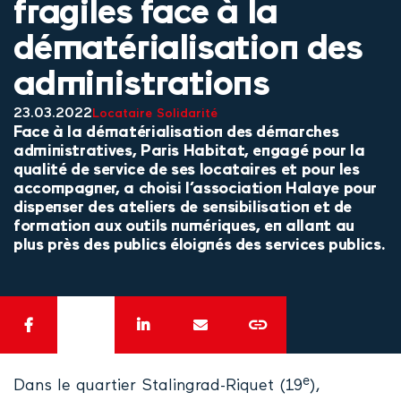
fragiles face à la
dématérialisation des
administrations
23.03.2022
Locataire
Solidarité
Face à la dématérialisation des démarches
administratives, Paris Habitat, engagé pour la
qualité de service de ses locataires et pour les
accompagner, a choisi l’association Halaye pour
dispenser des ateliers de sensibilisation et de
formation aux outils numériques, en allant au
plus près des publics éloignés des services publics.
e
Dans le quartier Stalingrad-Riquet (19
),