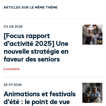
ARTICLES SUR LE MÊME THÈME
03.08.2026
[Focus rapport
d'activité 2025] Une
nouvelle stratégie en
faveur des seniors
Locataire
29.07.2026
Animations et festivals
d'été : le point de vue