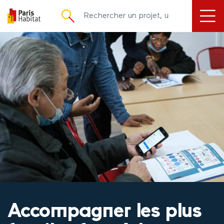
principal
Accompagner les plus