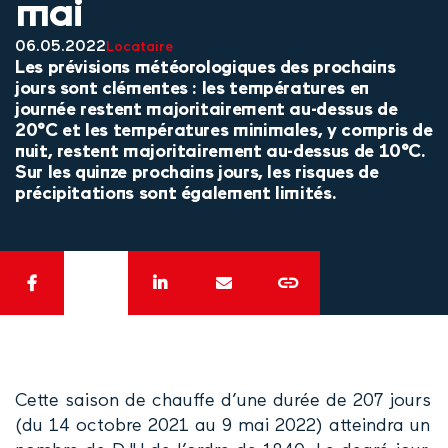
mai
06.05.2022
Locataire
Les prévisions météorologiques des prochains
jours sont clémentes : les températures en
journée restent majoritairement au-dessus de
20°C et les températures minimales, y compris de
nuit, restent majoritairement au-dessus de 10°C.
Sur les quinze prochains jours, les risques de
précipitations sont également limités.
Cette saison de chauffe d’une durée de 207 jours
(du 14 octobre 2021 au 9 mai 2022) atteindra un