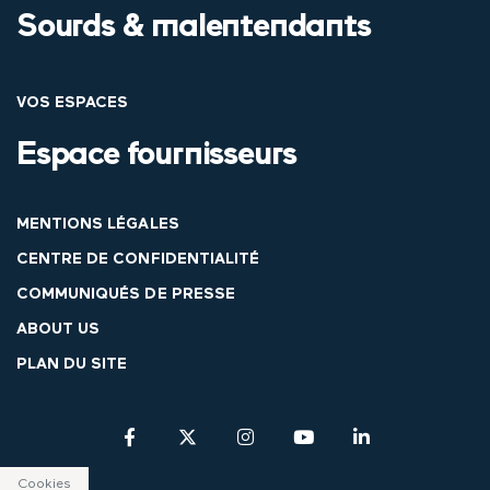
Sourds & malentendants
VOS ESPACES
Espace fournisseurs
MENTIONS LÉGALES
CENTRE DE CONFIDENTIALITÉ
COMMUNIQUÉS DE PRESSE
ABOUT US
PLAN DU SITE
Cookies