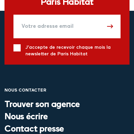
Paris Habitat
J’accepte de recevoir chaque mois la
newsletter de Paris Habitat
NOUS CONTACTER
Trouver son agence
Nous écrire
Contact presse