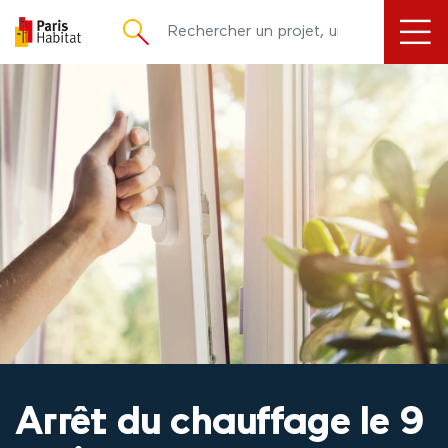
principal
Arrêt du chauffage le 9