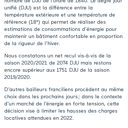
nombre de DJU de l’ordre de 1840. Le degré jour
unifié (DJU) est la différence entre la
température extérieure et une température de
référence (18°) qui permet de réaliser des
estimations de consommations d'énergie pour
maintenir un bâtiment confortable en proportion
de la rigueur de l'hiver.
Nous constatons un net recul vis-à-vis de la
saison 2020/2021 de 2074 DJU mais restons
encore supérieur aux 1751 DJU de la saison
2019/2020.
D’autres bailleurs franciliens procèdent au même
choix dans les prochains jours ; dans le contexte
d’un marché de l’énergie en forte tension, cette
décision vise à limiter les hausses des charges
locatives attendues en 2022.