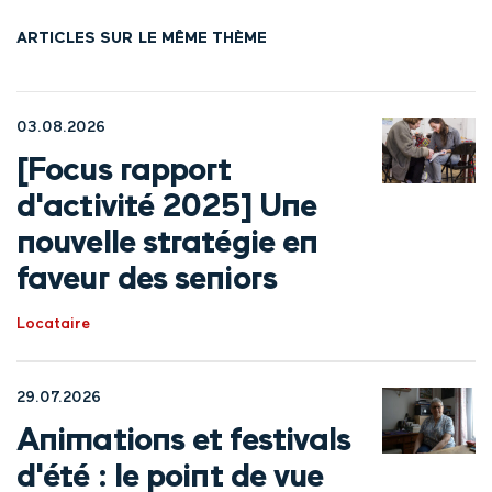
ARTICLES SUR LE MÊME THÈME
03.08.2026
[Focus rapport
d'activité 2025] Une
nouvelle stratégie en
faveur des seniors
Locataire
29.07.2026
Animations et festivals
d'été : le point de vue