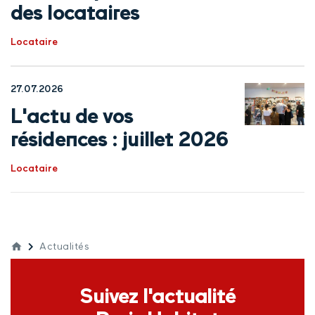
des locataires
Locataire
27.07.2026
L'actu de vos
résidences : juillet 2026
Locataire
Actualités
Suivez l'actualité