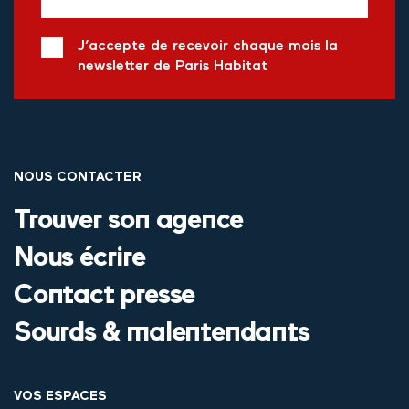
J’accepte de recevoir chaque mois la
newsletter de Paris Habitat
NOUS CONTACTER
Trouver son agence
Nous écrire
Contact presse
Sourds & malentendants
VOS ESPACES