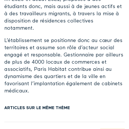
étudiants donc, mais aussi à de jeunes actifs et
à des travailleurs migrants, à travers la mise à
disposition de résidences collectives
notamment.
L’établissement se positionne donc au cœur des
territoires et assume son rôle d’acteur social
engagé et responsable. Gestionnaire par ailleurs
de plus de 4000 locaux de commerces et
associatifs, Paris Habitat contribue ainsi au
dynamisme des quartiers et de la ville en
favorisant l’implantation également de cabinets
médicaux.
ARTICLES SUR LE MÊME THÈME