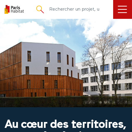
principal
Au cœur des territoires,