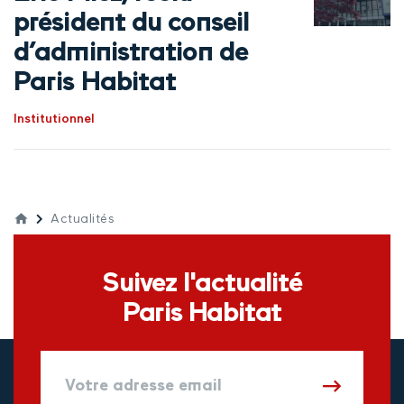
président du conseil
d’administration de
Paris Habitat
Institutionnel
Actualités
Suivez l'actualité
Paris Habitat