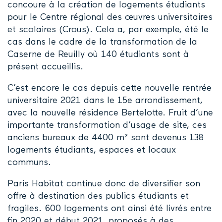
concoure à la création de logements étudiants
pour le Centre régional des œuvres universitaires
et scolaires (Crous). Cela a, par exemple, été le
cas dans le cadre de la transformation de la
Caserne de Reuilly où 140 étudiants sont à
présent accueillis.
C’est encore le cas depuis cette nouvelle rentrée
universitaire 2021 dans le 15e arrondissement,
avec la nouvelle résidence Bertelotte. Fruit d’une
importante transformation d’usage de site, ces
anciens bureaux de 4400 m² sont devenus 138
logements étudiants, espaces et locaux
communs.
Paris Habitat continue donc de diversifier son
offre à destination des publics étudiants et
fragiles. 600 logements ont ainsi été livrés entre
fin 2020 et début 2021, proposés à des