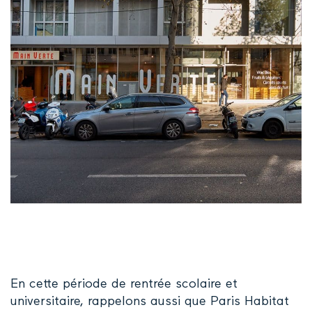
En cette période de rentrée scolaire et
universitaire, rappelons aussi que Paris Habitat