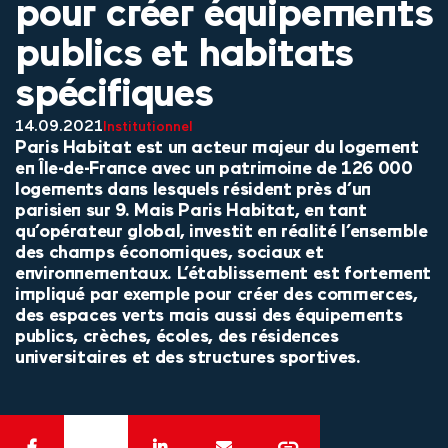
pour créer équipements
publics et habitats
spécifiques
14.09.2021
Institutionnel
Paris Habitat est un acteur majeur du logement
en Île-de-France avec un patrimoine de 126 000
logements dans lesquels résident près d’un
parisien sur 9. Mais Paris Habitat, en tant
qu’opérateur global, investit en réalité l’ensemble
des champs économiques, sociaux et
environnementaux. L’établissement est fortement
impliqué par exemple pour créer des commerces,
des espaces verts mais aussi des équipements
publics, crèches, écoles, des résidences
universitaires et des structures sportives.