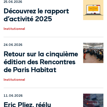
25.06.2026
Découvrez le rapport
d’activité 2025
Institutionnel
24.06.2026
Retour sur la cinquième
édition des Rencontres
de Paris Habitat
Institutionnel
11.06.2026
Eric Pliez, réélu