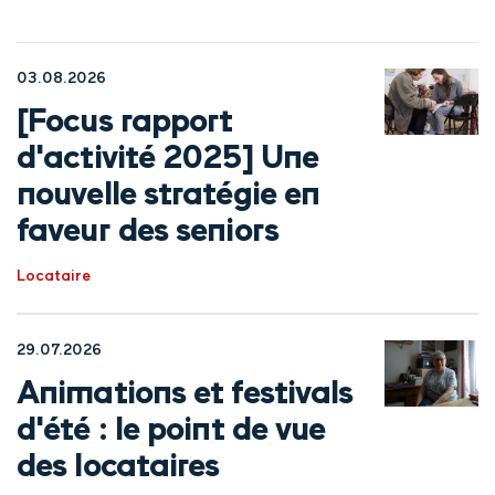
03.08.2026
[Focus rapport
d'activité 2025] Une
nouvelle stratégie en
faveur des seniors
Locataire
29.07.2026
Animations et festivals
d'été : le point de vue
des locataires