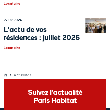
Locataire
27.07.2026
L'actu de vos
résidences : juillet 2026
Locataire
Actualités
Suivez l'actualité
Paris Habitat