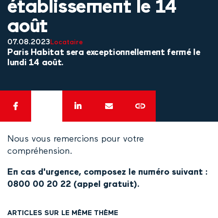
établissement le 14
août
07.08.2023
Locataire
Paris Habitat sera exceptionnellement fermé le
lundi 14 août.
Nous vous remercions pour votre
compréhension.
En cas d'urgence, composez le numéro suivant :
0800 00 20 22 (appel gratuit).
ARTICLES SUR LE MÊME THÈME