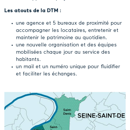
Les atouts de la DTM :
une agence et 5 bureaux de proximité pour
accompagner les locataires, entretenir et
maintenir le patrimoine au quotidien.
une nouvelle organisation et des équipes
mobilisées chaque jour au service des
habitants.
un mail et un numéro unique pour fluidifier
et faciliter les échanges.