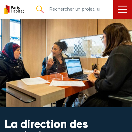
principal
La direction des