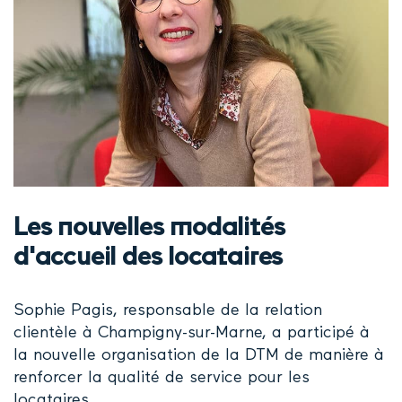
Les nouvelles modalités
d'accueil des locataires
Sophie Pagis, responsable de la relation
clientèle à Champigny-sur-Marne, a participé à
la nouvelle organisation de la DTM de manière à
renforcer la qualité de service pour les
locataires.