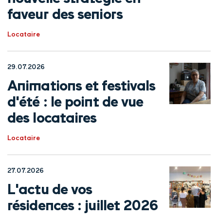
faveur des seniors
Locataire
29.07.2026
Animations et festivals
d'été : le point de vue
des locataires
Locataire
27.07.2026
L'actu de vos
résidences : juillet 2026