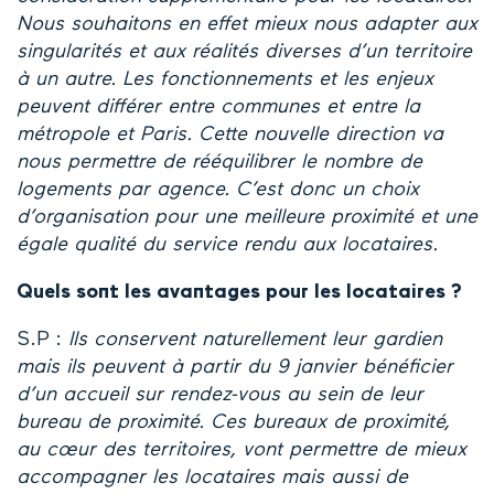
Nous souhaitons en effet mieux nous adapter aux
singularités et aux réalités diverses d’un territoire
à un autre. Les fonctionnements et les enjeux
peuvent différer entre communes et entre la
métropole et Paris. Cette nouvelle direction va
nous permettre de rééquilibrer le nombre de
logements par agence. C’est donc un choix
d’organisation pour une meilleure proximité et une
égale qualité du service rendu aux locataires.
Quels sont les avantages pour les locataires ?
S.P :
Ils conservent naturellement leur gardien
mais ils peuvent à partir du 9 janvier bénéficier
d’un accueil sur rendez-vous au sein de leur
bureau de proximité. Ces bureaux de proximité,
au cœur des territoires, vont permettre de mieux
accompagner les locataires mais aussi de