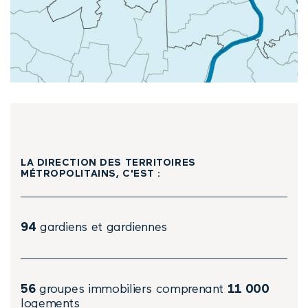
LA DIRECTION DES TERRITOIRES
MÉTROPOLITAINS, C'EST :
94
gardiens et gardiennes
56
groupes immobiliers comprenant
11 000
logements