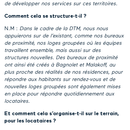
de développer nos services sur ces territoires.
Comment cela se structure-t-il ?
N.M :
Dans le cadre de la DTM, nous nous
appuierons sur de l’existant, comme nos bureaux
de proximité, nos loges groupées où les équipes
travaillent ensemble, mais aussi sur des
structures nouvelles. Des bureaux de proximité
ont ainsi été créés à Bagnolet et Malakoff, au
plus proche des réalités de nos résidences, pour
répondre aux habitants sur rendez-vous et de
nouvelles loges groupées sont également mises
en place pour répondre quotidiennement aux
locataires.
Et comment cela s’organise-t-il sur le terrain,
pour les locataires ?