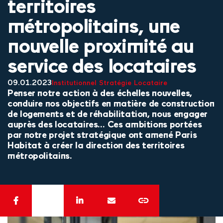
territoires
métropolitains, une
nouvelle proximité au
service des locataires
09.01.2023
Institutionnel
Stratégie
Locataire
Penser notre action à des échelles nouvelles,
conduire nos objectifs en matière de construction
de logements et de réhabilitation, nous engager
auprès des locataires… Ces ambitions portées
par notre projet stratégique ont amené Paris
Habitat à créer la direction des territoires
métropolitains.