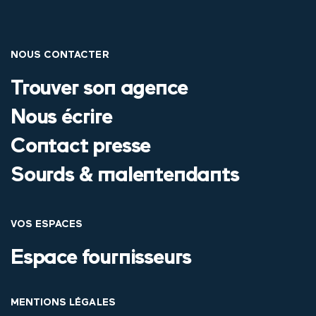
NOUS CONTACTER
Trouver son agence
Nous écrire
Contact presse
Sourds & malentendants
VOS ESPACES
Espace fournisseurs
MENTIONS LÉGALES