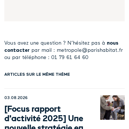
Vous avez une question ? N’hésitez pas à
nous
contacter
par mail : metropole@parishabitat.fr
ou par téléphone : 01 79 61 64 60
ARTICLES SUR LE MÊME THÈME
03.08.2026
[Focus rapport
d'activité 2025] Une
nouvelle stratégie en