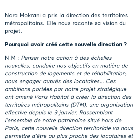
Nora Mokrani a pris la direction des territoires
métropolitains. Elle nous raconte sa vision du
projet.
Pourquoi avoir créé cette nouvelle direction ?
N.M :
Penser notre action à des échelles
nouvelles, conduire nos objectifs en matière de
construction de logements et de réhabilitation,
nous engager auprès des locataires… Ces
ambitions portées par notre projet stratégique
ont amené Paris Habitat à créer la direction des
territoires métropolitains (DTM), une organisation
effective depuis le 9 janvier. Rassemblant
l’ensemble de notre patrimoine situé hors de
Paris, cette nouvelle direction territoriale va nous
permettre d’être au plus proche des locataires et