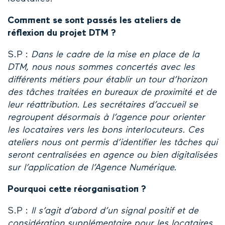
Comment se sont passés les ateliers de
réflexion du projet DTM ?
S.P :
Dans le cadre de la mise en place de la
DTM, nous nous sommes concertés avec les
différents métiers pour établir un tour d’horizon
des tâches traitées en bureaux de proximité et de
leur réattribution. Les secrétaires d’accueil se
regroupent désormais à l’agence pour orienter
les locataires vers les bons interlocuteurs. Ces
ateliers nous ont permis d’identifier les tâches qui
seront centralisées en agence ou bien digitalisées
sur l’application de l’Agence Numérique.
Pourquoi cette réorganisation ?
S.P :
Il s’agit d’abord d’un signal positif et de
considération supplémentaire pour les locataires.