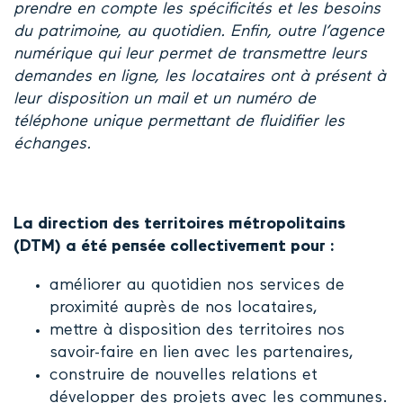
prendre en compte les spécificités et les besoins
du patrimoine, au quotidien. Enfin, outre l’agence
numérique qui leur permet de transmettre leurs
demandes en ligne, les locataires ont à présent à
leur disposition un mail et un numéro de
téléphone unique permettant de fluidifier les
échanges.
La direction des territoires métropolitains
(DTM) a été pensée collectivement pour :
améliorer au quotidien nos services de
proximité auprès de nos locataires,
mettre à disposition des territoires nos
savoir-faire en lien avec les partenaires,
construire de nouvelles relations et
développer des projets avec les communes.