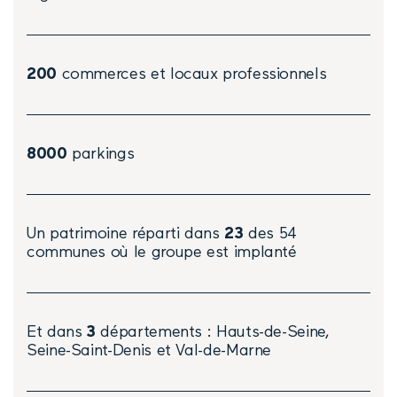
200
commerces et locaux professionnels
8000
parkings
Un patrimoine réparti dans
23
des 54
communes où le groupe est implanté
Et dans
3
départements : Hauts-de-Seine,
Seine-Saint-Denis et Val-de-Marne