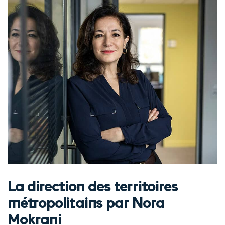
La direction des territoires
métropolitains par Nora
Mokrani