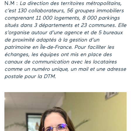
N.M :
La direction des territoires métropolitains,
c’est 130 collaborateurs, 56 groupes immobiliers
comprenant 11 000 logements, 8 000 parkings
situés dans 3 départements et 23 communes. Elle
s’organise autour d’une agence et de 5 bureaux
de proximité adaptés à la gestion d’un
patrimoine en Île-de-France. Pour faciliter les
échanges, les équipes ont mis en place des
canaux de communication avec les locataires
comme un numéro unique, un mail et une adresse
postale pour la DTM.