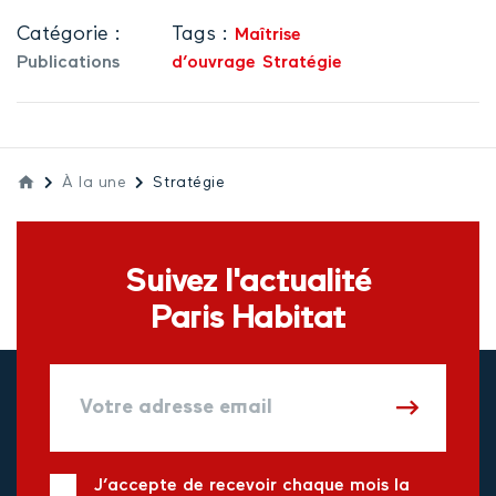
Catégorie :
Tags :
Maîtrise
Publications
d’ouvrage
Stratégie
À la une
Stratégie
Suivez l'actualité
Paris Habitat
J’accepte de recevoir chaque mois la