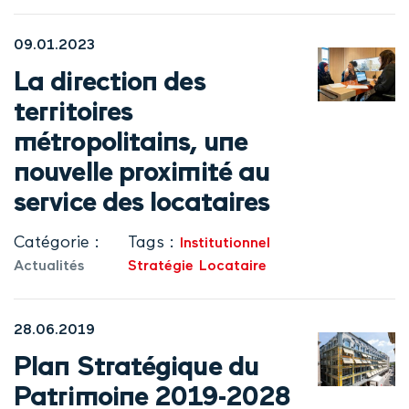
09.01.2023
La direction des
territoires
métropolitains, une
nouvelle proximité au
service des locataires
Catégorie :
Tags :
Institutionnel
Actualités
Stratégie
Locataire
28.06.2019
Plan Stratégique du
Patrimoine 2019-2028