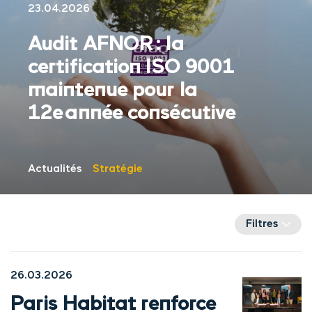
23.04.2026
Audit AFNOR : la
certification ISO 9001
maintenue pour la
12e année consécutive
Actualités
Stratégie
Filtres
26.03.2026
Paris Habitat renforce