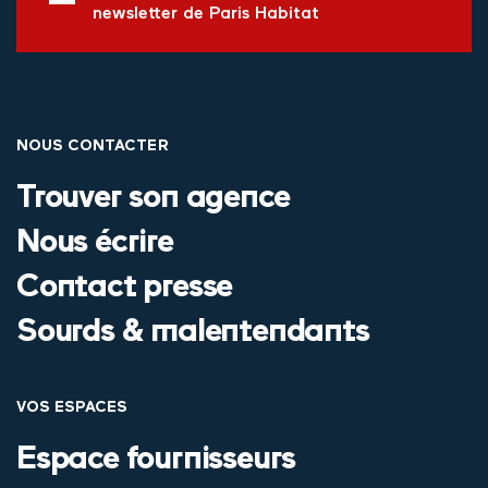
newsletter de Paris Habitat
NOUS CONTACTER
Trouver son agence
Nous écrire
Contact presse
Sourds & malentendants
VOS ESPACES
Espace fournisseurs