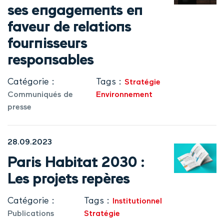
ses engagements en
faveur de relations
fournisseurs
responsables
Catégorie :
Tags :
Stratégie
Communiqués de
Environnement
presse
28.09.2023
Paris Habitat 2030 :
Les projets repères
Catégorie :
Tags :
Institutionnel
Publications
Stratégie