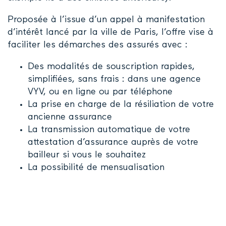
Proposée à l’issue d’un appel à manifestation
d’intérêt lancé par la ville de Paris, l’offre vise à
faciliter les démarches des assurés avec :
Des modalités de souscription rapides,
simplifiées, sans frais : dans une agence
VYV, ou en ligne ou par téléphone
La prise en charge de la résiliation de votre
ancienne assurance
La transmission automatique de votre
attestation d’assurance auprès de votre
bailleur si vous le souhaitez
La possibilité de mensualisation