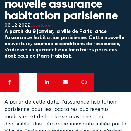
nouvelle assurance
habitation parisienne
06.12.2022
Locataire
A partir du 9 janvier, la ville de Paris lance
l’assurance habitation parisienne. Cette nouvelle
couverture, soumise à conditions de ressources,
s’adresse uniquement aux locataires parisiens
dont ceux de Paris Habitat.
À partir de cette date, l’assurance habitation
parisienne pour les locataires aux revenus
modestes et de la classe moyenne sera
disponible. Une démarche innovante initiée par la