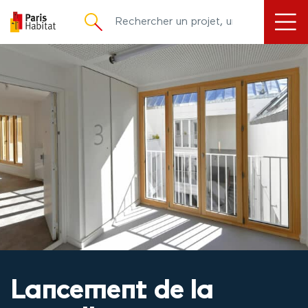
principal
Lancement de la