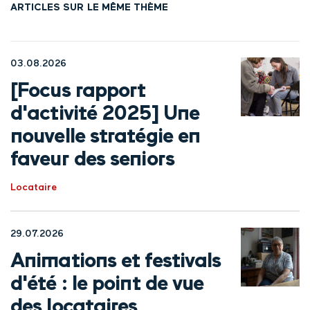
ARTICLES SUR LE MÊME THÈME
03.08.2026
[Focus rapport
d'activité 2025] Une
nouvelle stratégie en
faveur des seniors
Locataire
29.07.2026
Animations et festivals
d'été : le point de vue
des locataires