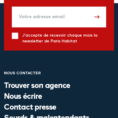
J’accepte de recevoir chaque mois la
newsletter de Paris Habitat
NOUS CONTACTER
Trouver son agence
Nous écrire
Contact presse