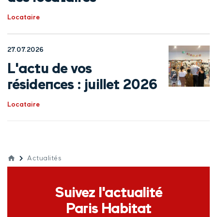
Locataire
27.07.2026
L'actu de vos
résidences : juillet 2026
Locataire
Actualités
Suivez l'actualité
Paris Habitat