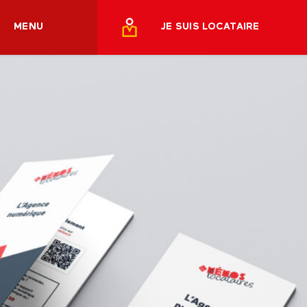
MENU
JE SUIS LOCATAIRE