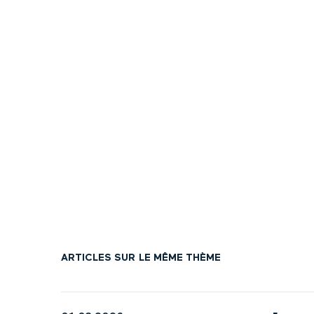
ARTICLES SUR LE MÊME THÈME