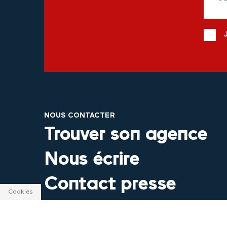
NOUS CONTACTER
Trouver son agence
Nous écrire
Contact presse
Cookies
Sourds & malentend