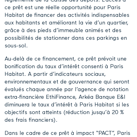
réglementé de la Caisse des dépôts. L’accès à
ce prêt est une réelle opportunité pour Paris
Habitat de financer des activités indispensables
aux habitants et améliorant la vie d’un quartier,
grâce à des pieds d’immeuble animés et des
possibilités de stationner dans ces parkings en
sous-sol.
Au-delà de ce financement, ce prêt prévoit une
bonification du taux d’intérêt consenti à Paris
Habitat. A partir d’indicateurs sociaux,
environnementaux et de gouvernance qui seront
évalués chaque année par l’agence de notation
extra-financière EthiFinance, Arkéa Banque E&I
diminuera le taux d’intérêt à Paris Habitat si les
objectifs sont atteints (réduction jusqu’à 20 %
des frais financiers).
Dans le cadre de ce prêt à impact “PACT”, Paris