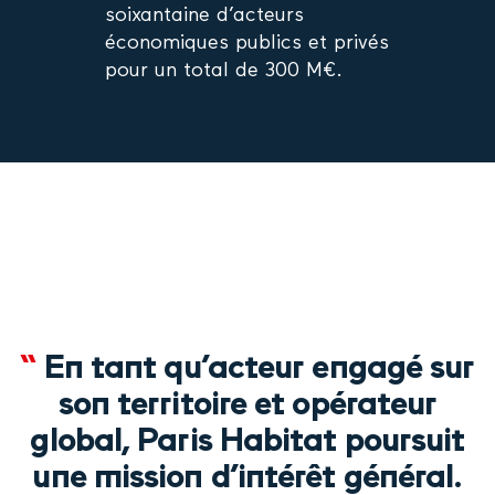
soixantaine d’acteurs
économiques publics et privés
pour un total de 300 M€.
“
En tant qu’acteur engagé sur
son territoire et opérateur
global, Paris Habitat poursuit
une mission d’intérêt général.