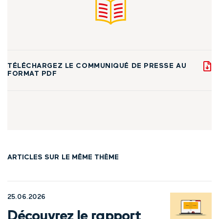
TÉLÉCHARGEZ LE COMMUNIQUÉ DE PRESSE AU
FORMAT PDF
ARTICLES SUR LE MÊME THÈME
25.06.2026
Découvrez le rapport