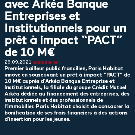
avec Arkéa Banque
Entreprises et
Institutionnels pour un
prêt à impact “PACT”
de 10 M€
29.09.2021
Institutionnel
Premier bailleur public francilien, Paris Habitat
innove en souscrivant un prêt à impact “PACT” de
10 M€ auprès d’Arkéa Banque Entreprise et
Institutionnels, la filiale du groupe Crédit Mutuel
Arkéa dédiée au financement des entreprises, des
institutionnels et des professionnels de
l’immobilier. Paris Habitat choisit de consacrer la
bonification de ses frais financiers à des actions
d’insertion pour les jeunes.