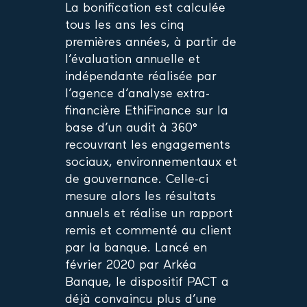
La bonification est calculée
tous les ans les cinq
premières années, à partir de
l’évaluation annuelle et
indépendante réalisée par
l’agence d’analyse extra-
financière EthiFinance sur la
base d’un audit à 360°
recouvrant les engagements
sociaux, environnementaux et
de gouvernance. Celle-ci
mesure alors les résultats
annuels et réalise un rapport
remis et commenté au client
par la banque. Lancé en
février 2020 par Arkéa
Banque, le dispositif PACT a
déjà convaincu plus d’une