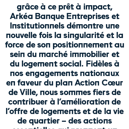
grâce à ce prêt à impact,
Arkéa Banque Entreprises et
Institutionnels démontre une
nouvelle fois la singularité et la
force de son positionnement au
sein du marché immobilier et
du logement social. Fidèles à
nos engagements nationaux
en faveur du plan Action Cœur
de Ville, nous sommes fiers de
contribuer à l’amélioration de
l’offre de logements et de la vie
de quartier – des actions