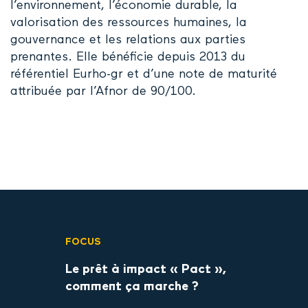
l’environnement, l’économie durable, la
valorisation des ressources humaines, la
gouvernance et les relations aux parties
prenantes. Elle bénéficie depuis 2013 du
référentiel Eurho-gr et d’une note de maturité
attribuée par l’Afnor de 90/100.
FOCUS
Le prêt à impact « Pact »,
comment ça marche ?