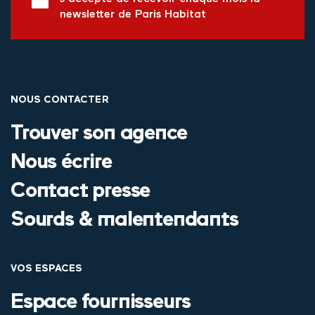
newsletter de Paris Habitat
NOUS CONTACTER
Trouver son agence
Nous écrire
Contact presse
Sourds & malentendants
VOS ESPACES
Espace fournisseurs