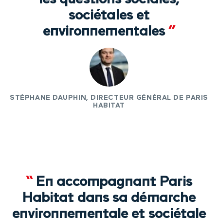
sociétales et
environnementales
”
STÉPHANE DAUPHIN, DIRECTEUR GÉNÉRAL DE PARIS
HABITAT
“
En accompagnant Paris
Habitat dans sa démarche
environnementale et sociétale