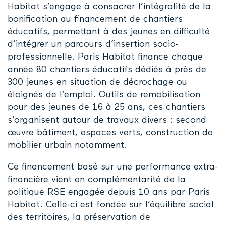
Habitat s’engage à consacrer l’intégralité de la
bonification au financement de chantiers
éducatifs, permettant à des jeunes en difficulté
d’intégrer un parcours d’insertion socio-
professionnelle. Paris Habitat finance chaque
année 80 chantiers éducatifs dédiés à près de
300 jeunes en situation de décrochage ou
éloignés de l’emploi. Outils de remobilisation
pour des jeunes de 16 à 25 ans, ces chantiers
s’organisent autour de travaux divers : second
œuvre bâtiment, espaces verts, construction de
mobilier urbain notamment.
Ce financement basé sur une performance extra-
financière vient en complémentarité de la
politique RSE engagée depuis 10 ans par Paris
Habitat. Celle-ci est fondée sur l’équilibre social
des territoires, la préservation de