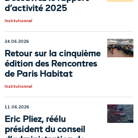
d’activité 2025
Institutionnel
24.06.2026
Retour sur la cinquième
édition des Rencontres
de Paris Habitat
Institutionnel
11.06.2026
Eric Pliez, réélu
président du conseil