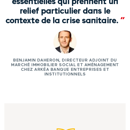
essentielles qui prennent un
relief particulier dans le
contexte de la crise sanitaire.
”
BENJAMIN DAHERON, DIRECTEUR ADJOINT DU
MARCHÉ IMMOBILIER SOCIAL ET AMÉNAGEMENT
CHEZ ARKÉA BANQUE ENTREPRISES ET
INSTITUTIONNELS