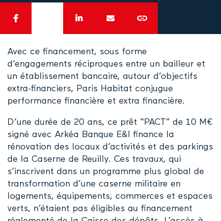
Avec ce financement, sous forme
d’engagements réciproques entre un bailleur et
un établissement bancaire, autour d’objectifs
extra-financiers, Paris Habitat conjugue
performance financière et extra financière.
D’une durée de 20 ans, ce prêt “PACT” de 10 M€
signé avec Arkéa Banque E&I finance la
rénovation des locaux d’activités et des parkings
de la Caserne de Reuilly. Ces travaux, qui
s’inscrivent dans un programme plus global de
transformation d’une caserne militaire en
logements, équipements, commerces et espaces
verts, n’étaient pas éligibles au financement