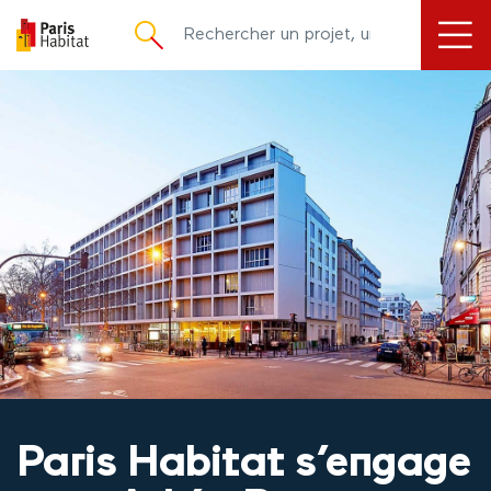
principal
Paris Habitat s’engage