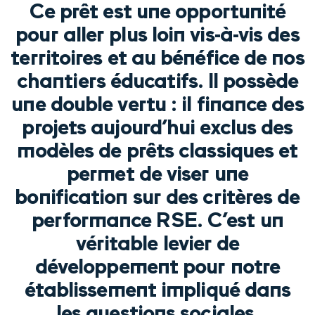
Ce prêt est une opportunité
pour aller plus loin vis-à-vis des
territoires et au bénéfice de nos
chantiers éducatifs. Il possède
une double vertu : il finance des
projets aujourd’hui exclus des
modèles de prêts classiques et
permet de viser une
bonification sur des critères de
performance RSE. C’est un
véritable levier de
développement pour notre
établissement impliqué dans
les questions sociales,