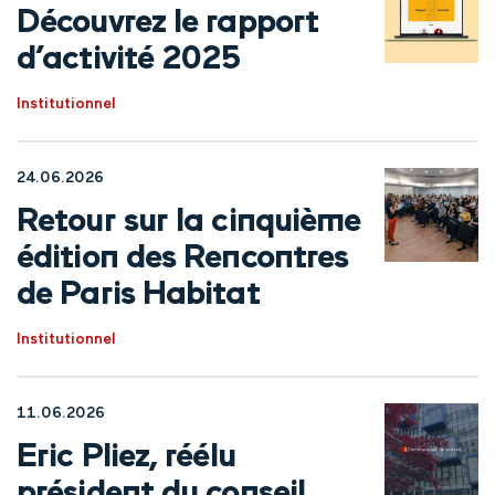
Découvrez le rapport
d’activité 2025
Institutionnel
24.06.2026
Retour sur la cinquième
édition des Rencontres
de Paris Habitat
Institutionnel
11.06.2026
Eric Pliez, réélu
président du conseil