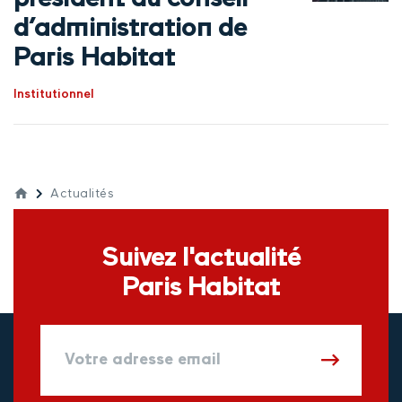
d’administration de
Paris Habitat
Institutionnel
Actualités
Suivez l'actualité
Paris Habitat