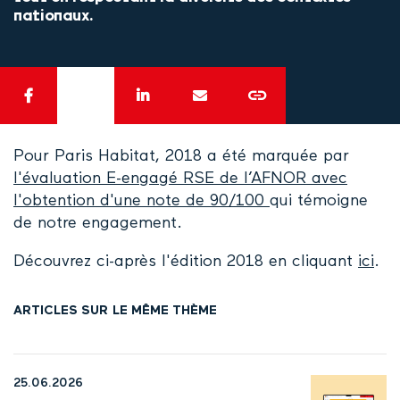
nationaux.
Pour Paris Habitat, 2018 a été marquée par
l'évaluation E-engagé RSE de l’AFNOR avec
l'obtention d'une note de 90/100
qui témoigne
de notre engagement.
Découvrez ci-après l'édition 2018 en cliquant
ici
.
ARTICLES SUR LE MÊME THÈME
25.06.2026