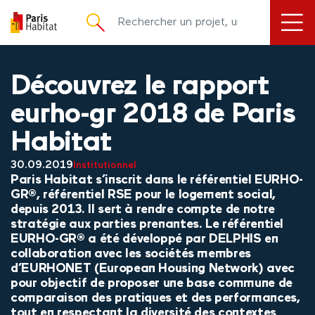
principal
Découvrez le rapport
eurho-gr 2018 de Paris
Habitat
30.09.2019
Institutionnel
​Paris Habitat s’inscrit dans le référentiel EURHO-
GR®, référentiel RSE pour le logement social,
depuis 2013. Il sert à rendre compte de notre
stratégie aux parties prenantes. Le référentiel
EURHO-GR® a été développé par DELPHIS en
collaboration avec les sociétés membres
d’EURHONET (European Housing Network) avec
pour objectif de proposer une base commune de
comparaison des pratiques et des performances,
tout en respectant la diversité des contextes