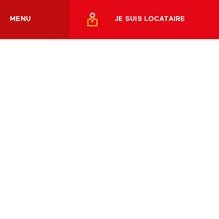
MENU
JE SUIS LOCATAIRE