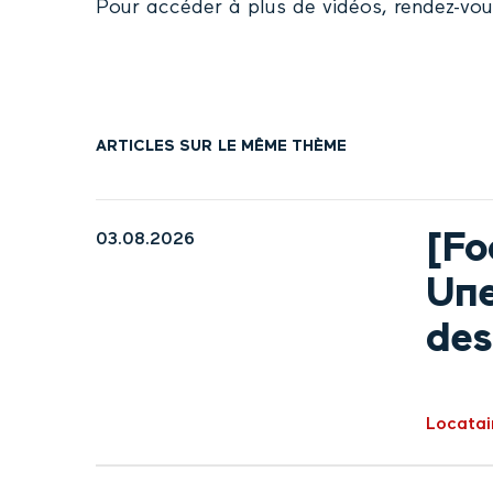
Pour accéder à plus de vidéos, rendez-vo
ARTICLES SUR LE MÊME THÈME
[Fo
03.08.2026
Une
des
Locatai