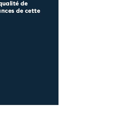
qualité de
ances de cette