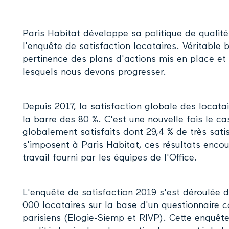
Paris Habitat développe sa politique de qualité
l'enquête de satisfaction locataires. Véritable 
pertinence des plans d'actions mis en place et d'
lesquels nous devons progresser.
Depuis 2017, la satisfaction globale des locata
la barre des 80 %. C'est une nouvelle fois le c
globalement satisfaits dont 29,4 % de très satis
s'imposent à Paris Habitat, ces résultats encou
travail fourni par les équipes de l'Office.
L'enquête de satisfaction 2019 s'est déroulée
000 locataires sur la base d'un questionnaire 
parisiens (Elogie-Siemp et RIVP). Cette enquê