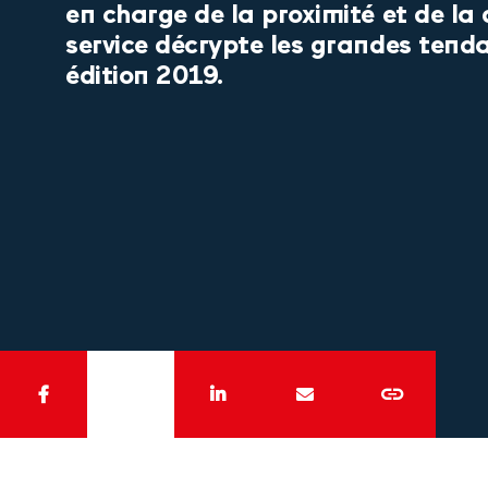
en charge de la proximité et de la 
service décrypte les grandes tend
édition 2019.