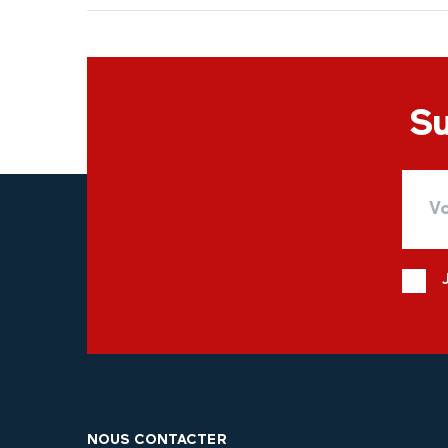
Su
NOUS CONTACTER