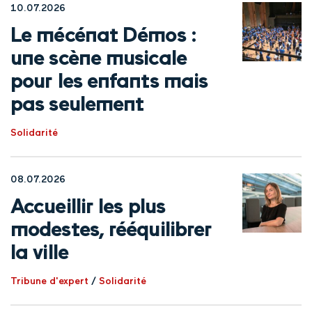
10.07.2026
Le mécénat Démos :
une scène musicale
pour les enfants mais
pas seulement
Solidarité
08.07.2026
Accueillir les plus
modestes, rééquilibrer
la ville
Tribune d'expert
/
Solidarité