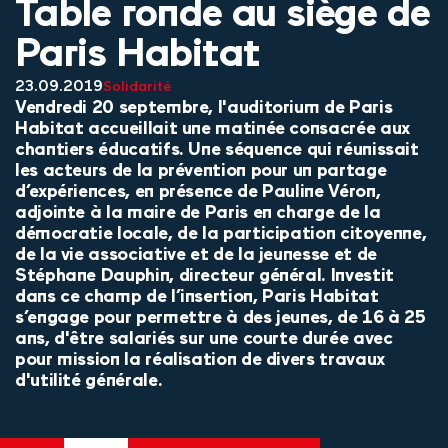
Table ronde au siège de
Paris Habitat
23.09.2019
Solidarité
Vendredi 20 septembre, l'auditorium de Paris
Habitat accueillait une matinée consacrée aux
chantiers éducatifs. Une séquence qui réunissait
les acteurs de la prévention pour un partage
d’expériences, en présence de Pauline Véron,
adjointe à la maire de Paris en charge de la
démocratie locale, de la participation citoyenne,
de la vie associative et de la jeunesse et de
Stéphane Dauphin, directeur général. Investit
dans ce champ de l’insertion, Paris Habitat
s’engage pour permettre à des jeunes, de 16 à 25
ans, d'être salariés sur une courte durée avec
pour mission la réalisation de divers travaux
d'utilité générale.