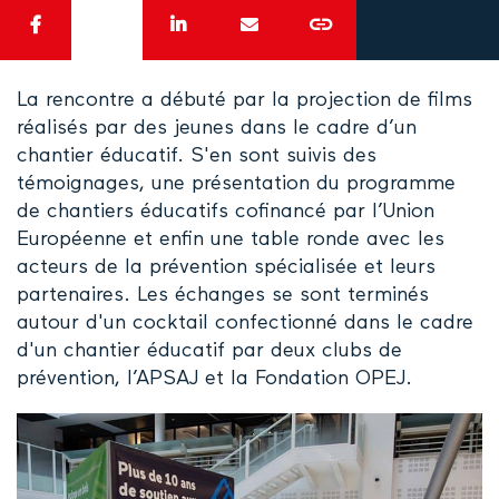
​La rencontre a débuté par la projection de films
réalisés par des jeunes dans le cadre d’un
chantier éducatif. S'en sont suivis des
témoignages, une présentation du programme
de chantiers éducatifs cofinancé par l’Union
Européenne et enfin une table ronde avec les
acteurs de la prévention spécialisée et leurs
partenaires. Les échanges se sont terminés
autour d'un cocktail confectionné dans le cadre
d'un chantier éducatif par deux clubs de
prévention, l’APSAJ et la Fondation OPEJ.