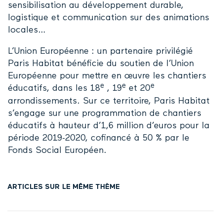
sensibilisation au développement durable,
logistique et communication sur des animations
locales…
L’Union Européenne : un partenaire privilégié
Paris Habitat bénéficie du soutien de l’Union
Européenne pour mettre en œuvre les chantiers
e
e
e
éducatifs, dans les 18
, 19
et 20
arrondissements. Sur ce territoire, Paris Habitat
s’engage sur une programmation de chantiers
éducatifs à hauteur d’1,6 million d’euros pour la
période 2019-2020, cofinancé à 50 % par le
Fonds Social Européen.
ARTICLES SUR LE MÊME THÈME