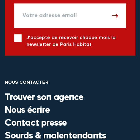
J’accepte de recevoir chaque mois la
newsletter de Paris Habitat
NOUS CONTACTER
Trouver son agence
Nous écrire
Contact presse
Sourds & malentendants