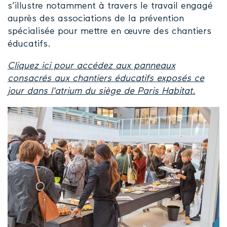
s’illustre notamment à travers le travail engagé
auprès des associations de la prévention
spécialisée pour mettre en œuvre des chantiers
éducatifs.
Cliquez ici pour accédez aux panneaux
consacrés aux chantiers éducatifs exposés ce
jour dans l'atrium du siège de Paris Habitat.