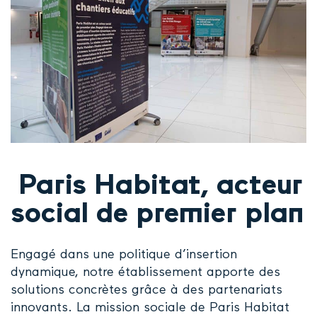
Paris Habitat, acteur
social de premier plan
Engagé dans une politique d’insertion
dynamique, notre établissement apporte des
solutions concrètes grâce à des partenariats
innovants. La mission sociale de Paris Habitat