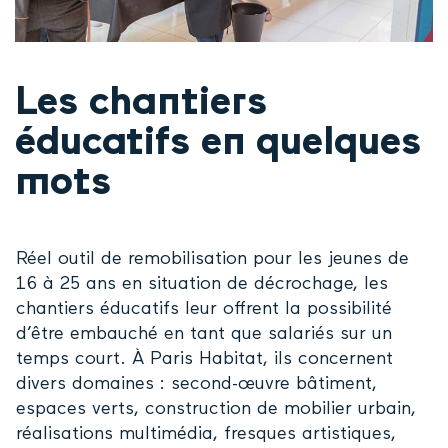
Les chantiers
éducatifs en quelques
mots
​Réel outil de remobilisation pour les jeunes de
16 à 25 ans en situation de décrochage, les
chantiers éducatifs leur offrent la possibilité
d’être embauché en tant que salariés sur un
temps court. À Paris Habitat, ils concernent
divers domaines : second-œuvre bâtiment,
espaces verts, construction de mobilier urbain,
réalisations multimédia, fresques artistiques,