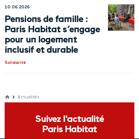
10.06.2026
Pensions de famille :
Paris Habitat s’engage
pour un logement
inclusif et durable
Solidarité
Actualités
Suivez l'actualité
Paris Habitat