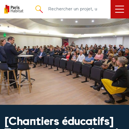
principal
[Chantiers éducatifs]