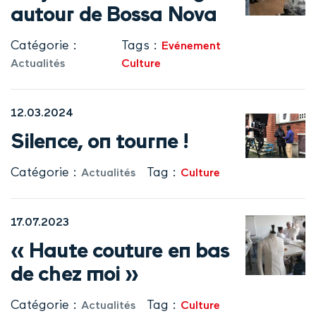
autour de Bossa Nova
Catégorie :
Tags :
Evénement
Actualités
Culture
12.03.2024
Silence, on tourne !
Catégorie :
Tag :
Actualités
Culture
17.07.2023
« Haute couture en bas
de chez moi »
Catégorie :
Tag :
Actualités
Culture