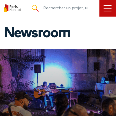
principal
Newsroom