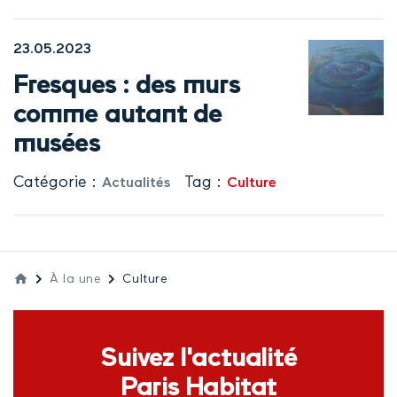
23.05.2023
Fresques : des murs
comme autant de
musées
Catégorie :
Tag :
Actualités
Culture
À la une
Culture
Suivez l'actualité
Paris Habitat