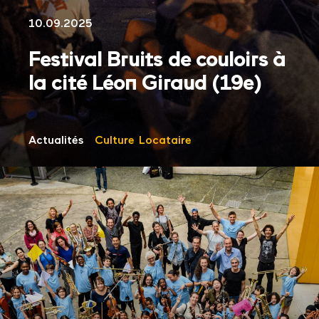
10.09.2025
Festival Bruits de couloirs à
la cité Léon Giraud (19e)
Actualités
Culture
Locataire