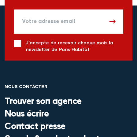
J’accepte de recevoir chaque mois la
newsletter de Paris Habitat
NOUS CONTACTER
Trouver son agence
Nous écrire
Contact presse