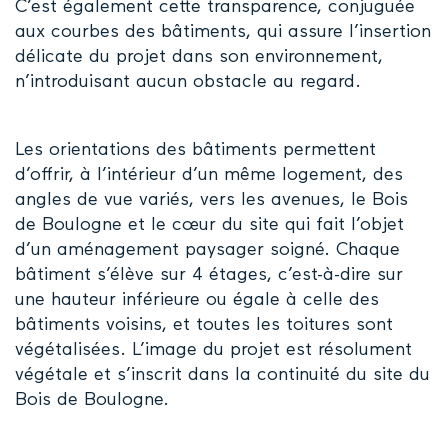
C’est également cette transparence, conjuguée
aux courbes des bâtiments, qui assure l’insertion
délicate du projet dans son environnement,
n’introduisant aucun obstacle au regard.
Les orientations des bâtiments permettent
d’offrir, à l’intérieur d’un même logement, des
angles de vue variés, vers les avenues, le Bois
de Boulogne et le cœur du site qui fait l’objet
d’un aménagement paysager soigné. Chaque
bâtiment s’élève sur 4 étages, c’est-à-dire sur
une hauteur inférieure ou égale à celle des
bâtiments voisins, et toutes les toitures sont
végétalisées. L’image du projet est résolument
végétale et s’inscrit dans la continuité du site du
Bois de Boulogne.