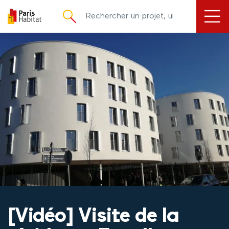
principal
[Vidéo] Visite de la