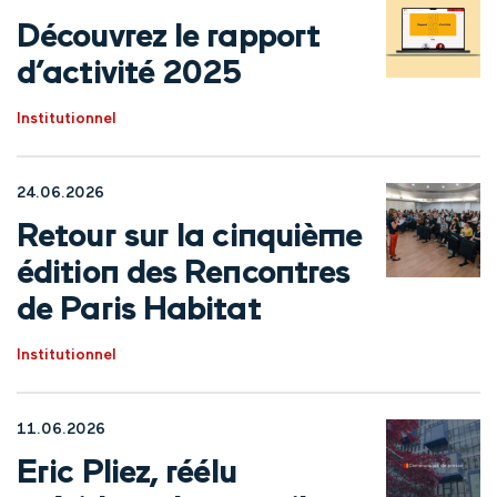
Découvrez le rapport
d’activité 2025
Institutionnel
24.06.2026
Retour sur la cinquième
édition des Rencontres
de Paris Habitat
Institutionnel
11.06.2026
Eric Pliez, réélu