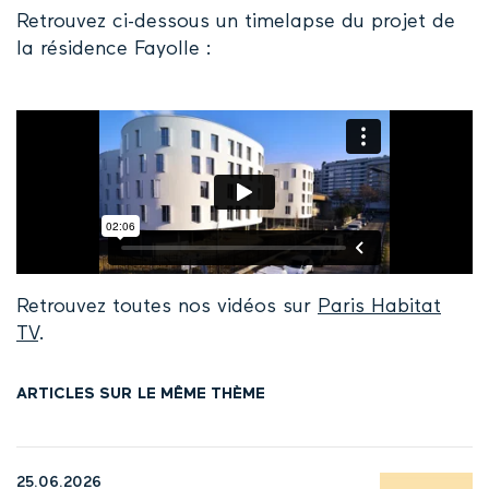
Retrouvez ci-dessous un timelapse du projet de
la résidence Fayolle :
Retrouvez toutes nos vidéos sur
Paris Habitat
TV
.
ARTICLES SUR LE MÊME THÈME
25.06.2026