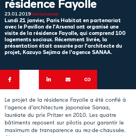
résidence Fayolle
23.01.2019
Institutionnel
Lundi 21 janvier, Paris Habitat en partenariat
avec le Pavillon de l'Arsenal ont organisé une
visite de la résidence Fayolle, qui comprend 100
logements sociaux. Récemment livrée, la
présentation était assurée par l'architecte du
projet, Kazuyo Sejima de l'agence SANAA.
Le projet de la résidence Fayolle a été confié à
l'agence d’architecture japonaise Sanaa,
lauréate du prix Pritzer en 2010. Les quatre
bâtiments reposent sur pilotis pour garantir le
maximum de transparence au rez-de-chaussée.