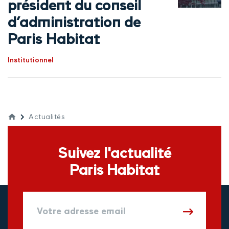
président du conseil
d’administration de
Paris Habitat
Institutionnel
Actualités
Suivez l'actualité
Paris Habitat