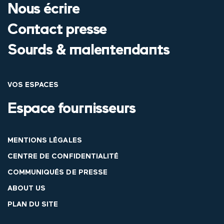
Nous écrire
Contact presse
Sourds & malentendants
VOS ESPACES
Espace fournisseurs
MENTIONS LÉGALES
CENTRE DE CONFIDENTIALITÉ
COMMUNIQUÉS DE PRESSE
ABOUT US
PLAN DU SITE