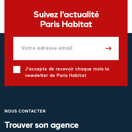
Suivez l'actualité
Paris Habitat
J’accepte de recevoir chaque mois la
newsletter de Paris Habitat
NOUS CONTACTER
Trouver son agence