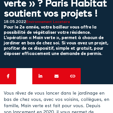
verte » ? Paris Habitat
soutient vos projets !
18.05.2022
Environnement
Locataire
Pour le 2e année, votre bailleur vous offre la
possibilité de végétaliser votre résidence.
L’opération « Main verte », permet à chacun de
jardiner en bas de chez soi. Si vous avez un projet,
profiter de ce dispositif, simple et gratuit, pour
déposer efficacement une demande de permis.
Vous rêvez de vous lancer dans le jardinage en
bas de chez vous, avec vos voisins, collègues, en
famille, Main verte est fait pour vous. Depuis
son lancement en 2020, il vous permet de