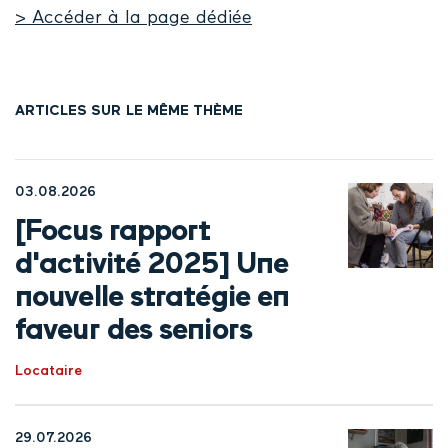
> Accéder à la page dédiée
ARTICLES SUR LE MÊME THÈME
03.08.2026
[Focus rapport
d'activité 2025] Une
nouvelle stratégie en
faveur des seniors
Locataire
29.07.2026