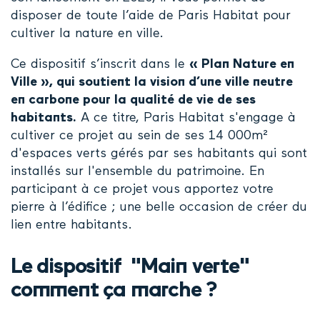
disposer de toute l’aide de Paris Habitat pour
cultiver la nature en ville.
Ce dispositif s’inscrit dans le
« Plan Nature en
Ville », qui soutient la vision d’une ville neutre
en carbone pour la qualité de vie de ses
habitants.
A ce titre, Paris Habitat s'engage à
cultiver ce projet au sein de ses 14 000m²
d'espaces verts gérés par ses habitants qui sont
installés sur l'ensemble du patrimoine. En
participant à ce projet vous apportez votre
pierre à l’édifice ; une belle occasion de créer du
lien entre habitants.
Le dispositif "Main verte"
comment ça marche ?