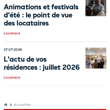
Animations et festivals
d'été : le point de vue
des locataires
Locataire
27.07.2026
L'actu de vos
résidences : juillet 2026
Locataire
Actualités