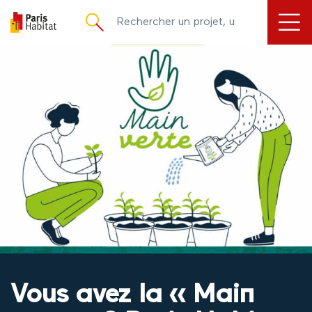
principal
Vous avez la « Main