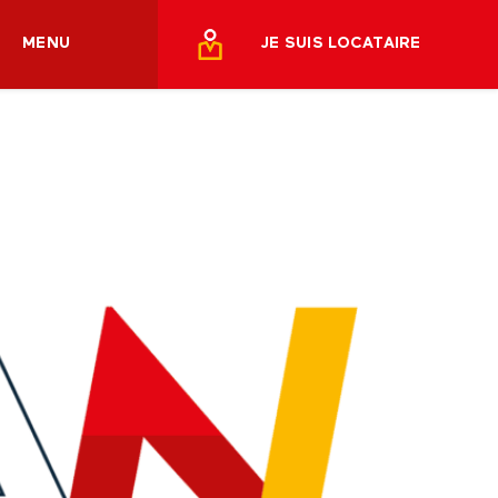
MENU
JE SUIS LOCATAIRE