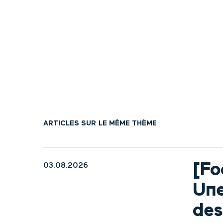
ARTICLES SUR LE MÊME THÈME
[Fo
03.08.2026
Une
des