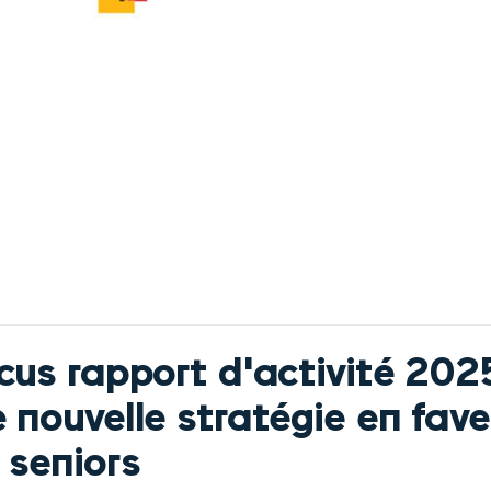
cus rapport d'activité 202
 nouvelle stratégie en fave
 seniors