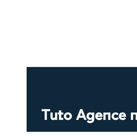
Tuto Agence n