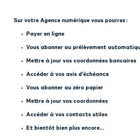
Sur votre Agence numérique vous pourrez :
Payer en ligne
Vous abonner au prélèvement automatiq
Mettre à jour vos coordonnées bancaires
Accéder à vos avis d’échéance
Vous abonner au zéro papier
Mettre à jour vos coordonnées
Accéder à vos contacts utiles
Et bientôt bien plus encore...