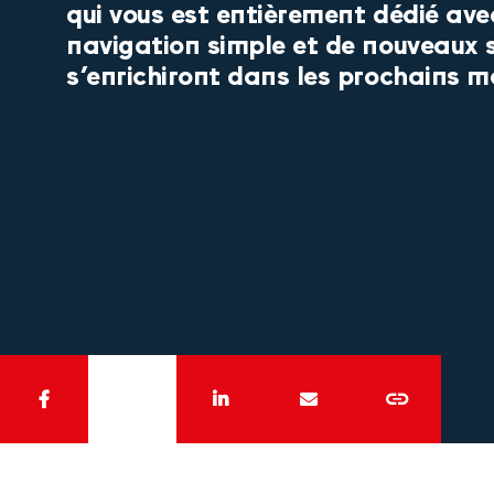
qui vous est entièrement dédié ave
navigation simple et de nouveaux s
s’enrichiront dans les prochains mo