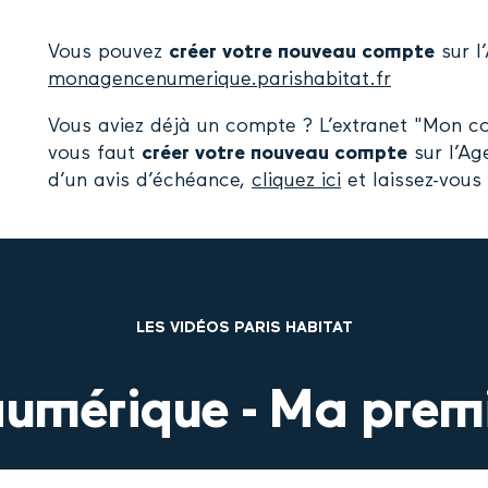
Vous pouvez
créer votre nouveau compte
sur l
monagencenumerique.parishabitat.fr
Vous aviez déjà un compte ? L’extranet "Mon co
vous faut
créer votre nouveau compte
sur l’Ag
d’un avis d’échéance,
cliquez ici
et laissez-vous 
LES VIDÉOS PARIS HABITAT
umérique - Ma prem