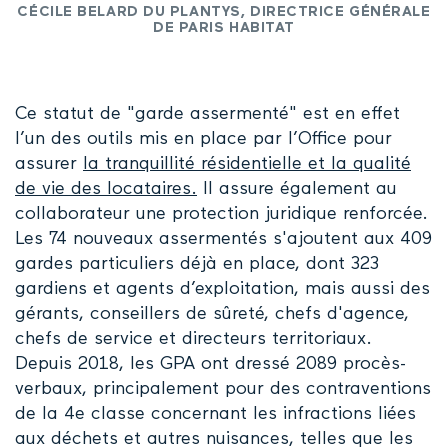
CÉCILE BELARD DU PLANTYS, DIRECTRICE GÉNÉRALE
DE PARIS HABITAT
Ce statut de "garde assermenté" est en effet
l’un des outils mis en place par l’Office pour
assurer
la tranquillité résidentielle et la qualité
de vie des locataires.
Il assure également au
collaborateur une protection juridique renforcée.
Les 74 nouveaux assermentés s'ajoutent aux 409
gardes particuliers déjà en place, dont 323
gardiens et agents d’exploitation, mais aussi des
gérants, conseillers de sûreté, chefs d'agence,
chefs de service et directeurs territoriaux.
Depuis 2018, les GPA ont dressé 2089 procès-
verbaux, principalement pour des contraventions
de la 4e classe concernant les infractions liées
aux déchets et autres nuisances, telles que les