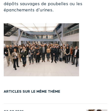
dépôts sauvages de poubelles ou les
épanchements d'urines.
ARTICLES SUR LE MÊME THÈME