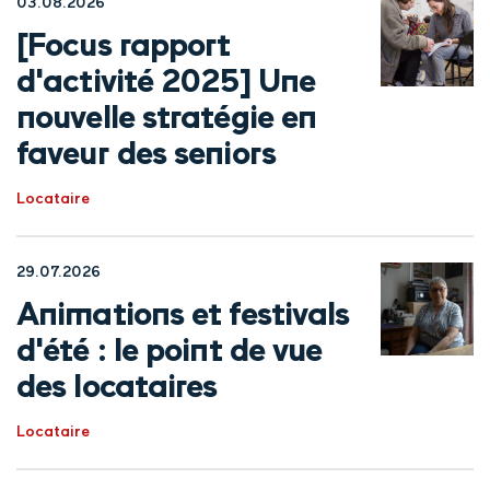
03.08.2026
[Focus rapport
d'activité 2025] Une
nouvelle stratégie en
faveur des seniors
Locataire
29.07.2026
Animations et festivals
d'été : le point de vue
des locataires
Locataire