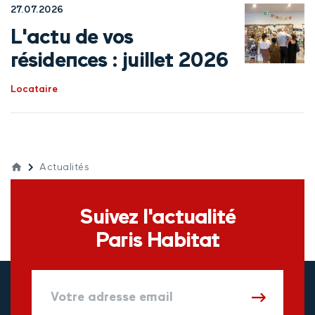
27.07.2026
L'actu de vos
résidences : juillet 2026
Locataire
Actualités
Suivez l'actualité
Paris Habitat