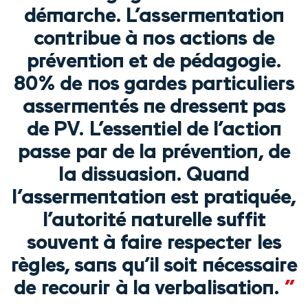
démarche. L’assermentation
contribue à nos actions de
prévention et de pédagogie.
80% de nos gardes particuliers
assermentés ne dressent pas
de PV. L’essentiel de l’action
passe par de la prévention, de
la dissuasion. Quand
l’assermentation est pratiquée,
l’autorité naturelle suffit
souvent à faire respecter les
règles, sans qu’il soit nécessaire
de recourir à la verbalisation.
”