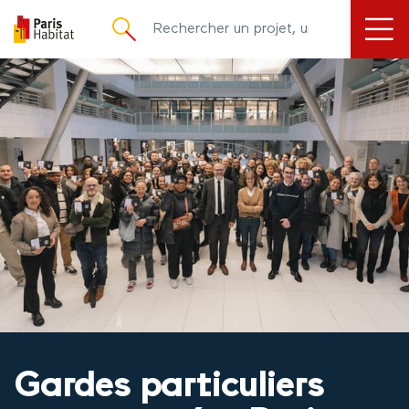
principal
Gardes particuliers