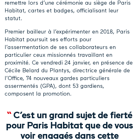
remettre lors d’une cérémonie au siège de Paris
Habitat, cartes et badges, officialisant leur
statut.
Premier bailleur à l’expérimenter en 2018, Paris
Habitat poursuit ses efforts pour
l’assermentation de ses collaborateurs en
particulier ceux missionnés travaillant en
proximité. Ce vendredi 24 janvier, en présence de
Cécile Belard du Plantys, directrice générale de
l’Office, 74 nouveaux gardes particuliers
assermentés (GPA), dont 53 gardiens,
composent la promotion.
“
C’est un grand sujet de fierté
pour Paris Habitat que de vous
voir engagés dans cette