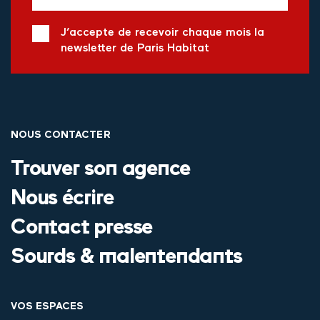
J’accepte de recevoir chaque mois la
newsletter de Paris Habitat
NOUS CONTACTER
Trouver son agence
Nous écrire
Contact presse
Sourds & malentendants
VOS ESPACES