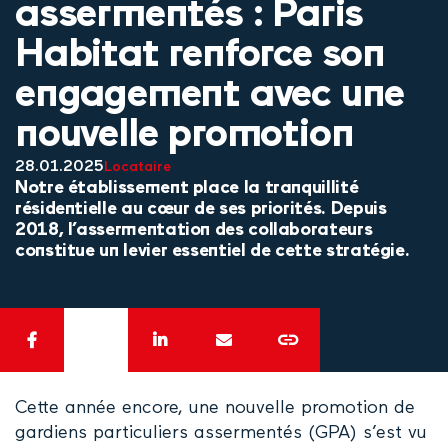
assermentés : Paris
Habitat renforce son
engagement avec une
nouvelle promotion
28.01.2025
Locataire
Notre établissement place la tranquillité
résidentielle au cœur de ses priorités. Depuis
2018, l’assermentation des collaborateurs
constitue un levier essentiel de cette stratégie.
Cette année encore, une nouvelle promotion de
gardiens particuliers assermentés (GPA) s’est vu