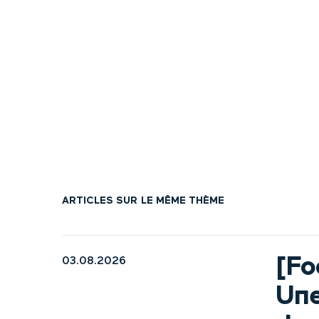
ARTICLES SUR LE MÊME THÈME
[Fo
03.08.2026
Une