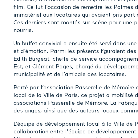
film. Ce fut l’occasion de remettre les Palmes 
immatériel aux locataires qui avaient pris part
Ces derniers sont montés sur scène pour une p
nourris.
Un buffet convivial a ensuite été servi dans u
et d’émotion. Parmi les présents figuraient des
Edith Burgeat, cheffe de service accompagnemen
Est, et Clément Pages, chargé du développemen
municipalité et de l’amicale des locataires.
Porté par l’association Passerelle de Mémoire
local de la Ville de Paris, ce projet a mobilisé
associations Passerelle de Mémoire, La Fabriqu
des anges, ainsi que des acteurs locaux comme
L’équipe de développement local à la Ville de P
collaboration entre l'équipe de développement l