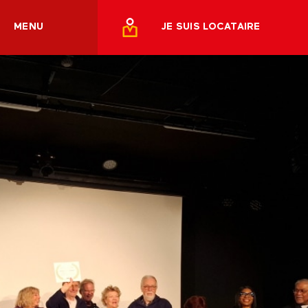
MENU
JE SUIS LOCATAIRE